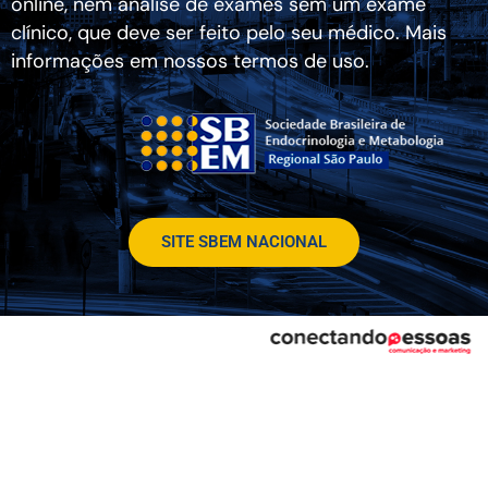
online, nem análise de exames sem um exame
clínico, que deve ser feito pelo seu médico. Mais
informações em nossos termos de uso.
SITE SBEM NACIONAL