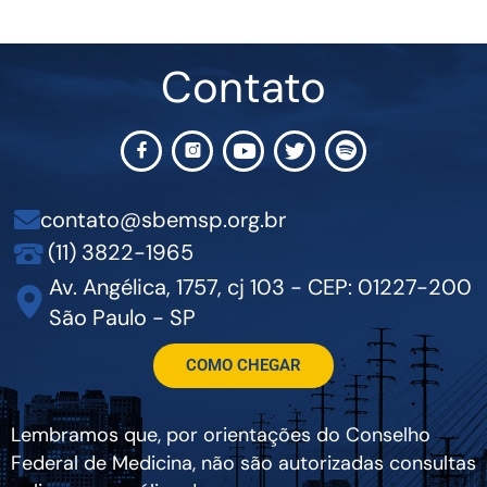
Contato
contato@sbemsp.org.br
(11) 3822-1965
Av. Angélica, 1757, cj 103 - CEP: 01227-200
São Paulo - SP
COMO CHEGAR
Lembramos que, por orientações do Conselho
Federal de Medicina, não são autorizadas consultas