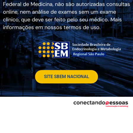
Federal de Medicina, não são autorizadas consultas
online, nem análise de exames sem um exame
clínico, que deve ser feito pelo seu médico. Mais
informações em nossos termos de uso.
SITE SBEM NACIONAL