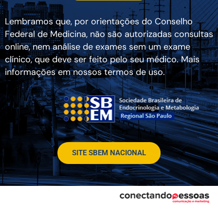
Lembramos que, por orientações do Conselho
Federal de Medicina, não são autorizadas consultas
online, nem análise de exames sem um exame
clínico, que deve ser feito pelo seu médico. Mais
informações em nossos termos de uso.
SITE SBEM NACIONAL