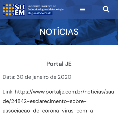
NOTÍCIAS
Portal JE
Data: 30 de janeiro de 2020
Link:
https://www.portalje.com.br/noticias/sau
de/24842-esclarecimento-sobre-
associacao-de-corona-virus-com-a-