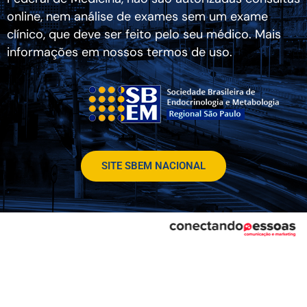
online, nem análise de exames sem um exame
clínico, que deve ser feito pelo seu médico. Mais
informações em nossos termos de uso.
SITE SBEM NACIONAL