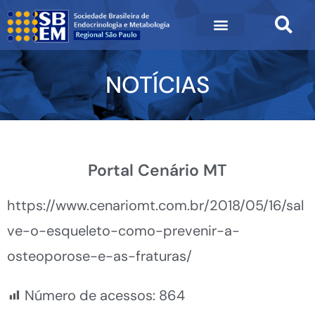
NOTÍCIAS
Portal Cenário MT
https://www.cenariomt.com.br/2018/05/16/sal
ve-o-esqueleto-como-prevenir-a-
osteoporose-e-as-fraturas/
Número de acessos:
864