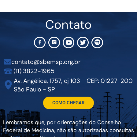
Contato
contato@sbemsp.org.br
(11) 3822-1965
Av. Angélica, 1757, cj 103 - CEP: 01227-200
São Paulo - SP
COMO CHEGAR
Lembramos que, por orientações do Conselho
Federal de Medicina, não são autorizadas consultas