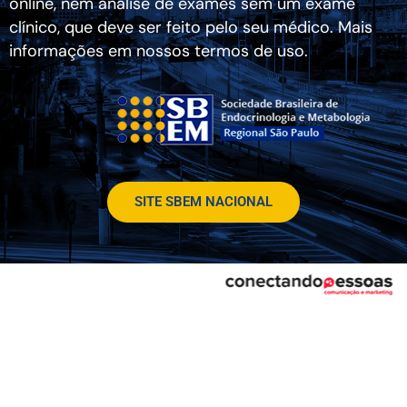
online, nem análise de exames sem um exame
clínico, que deve ser feito pelo seu médico. Mais
informações em nossos termos de uso.
SITE SBEM NACIONAL