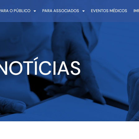
PARA O PÚBLICO
PARA ASSOCIADOS
EVENTOS MÉDICOS
IM
NOTÍCIAS