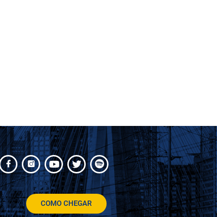
COMO CHEGAR