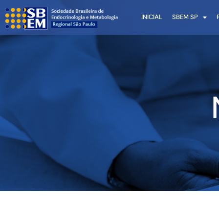
INICIAL
SBEM SP