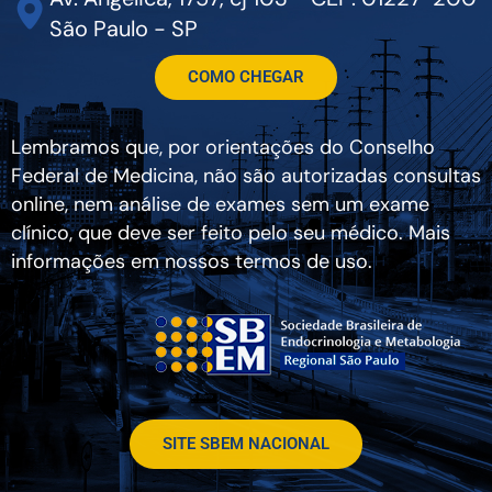
São Paulo - SP
COMO CHEGAR
Lembramos que, por orientações do Conselho
Federal de Medicina, não são autorizadas consultas
online, nem análise de exames sem um exame
clínico, que deve ser feito pelo seu médico. Mais
informações em nossos termos de uso.
SITE SBEM NACIONAL