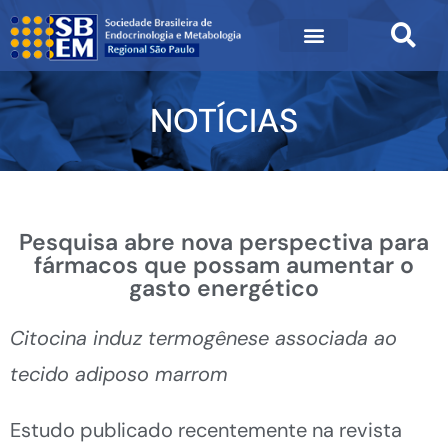
NOTÍCIAS
Pesquisa abre nova perspectiva para
fármacos que possam aumentar o
gasto energético
Citocina induz termogênese associada ao
tecido adiposo marrom
Estudo publicado recentemente na revista