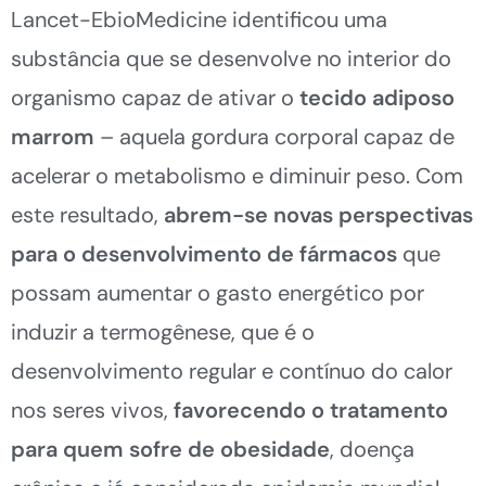
Lancet-EbioMedicine identificou uma
substância que se desenvolve no interior do
organismo capaz de ativar o
tecido adiposo
marrom
– aquela gordura corporal capaz de
acelerar o metabolismo e diminuir peso. Com
este resultado,
abrem-se novas perspectivas
para o desenvolvimento de fármacos
que
possam aumentar o gasto energético por
induzir a termogênese, que é o
desenvolvimento regular e contínuo do calor
nos seres vivos,
favorecendo o tratamento
para quem sofre de obesidade
, doença