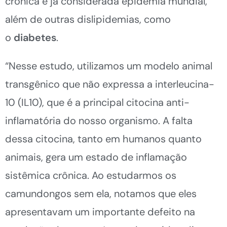
crônica e já considerada epidemia mundial,
além de outras dislipidemias, como
o
diabetes
.
“Nesse estudo, utilizamos um modelo animal
transgênico que não expressa a interleucina-
10 (IL10), que é a principal citocina anti-
inflamatória do nosso organismo. A falta
dessa citocina, tanto em humanos quanto
animais, gera um estado de inflamação
sistêmica crônica. Ao estudarmos os
camundongos sem ela, notamos que eles
apresentavam um importante defeito na