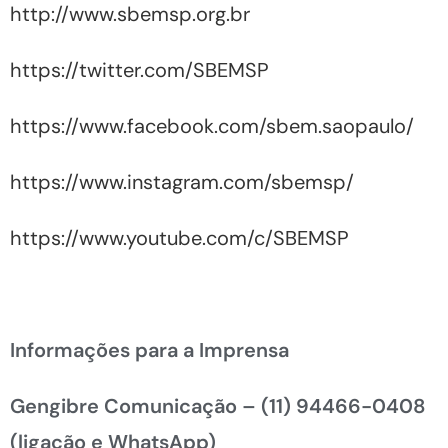
http://www.sbemsp.org.br
https://twitter.com/SBEMSP
https://www.facebook.com/sbem.saopaulo/
https://www.instagram.com/sbemsp/
https://www.youtube.com/c/SBEMSP
Informações para a Imprensa
Gengibre Comunicação –
(11) 94466-0408
(ligação e WhatsApp)