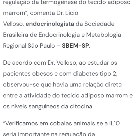
regulação da termogênese do tecido adiposo
marrom”, comenta Dr. Lício
Velloso,
endocrinologista
da Sociedade
Brasileira de Endocrinologia e Metabologia
Regional São Paulo –
SBEM-SP
.
De acordo com Dr. Velloso, ao estudar os
pacientes obesos e com diabetes tipo 2,
observou-se que havia uma relação direta
entre a atividade do tecido adiposo marrom e
os níveis sanguíneos da citocina.
“Verificamos em cobaias animais se a IL10
seria importante na regulação da