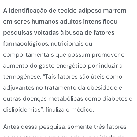
A identificação de tecido adiposo marrom
em seres humanos adultos intensificou
pesquisas voltadas à busca de fatores
farmacológicos
, nutricionais ou
comportamentais que possam promover o
aumento do gasto energético por induzir a
termogênese. “Tais fatores são úteis como
adjuvantes no tratamento da obesidade e
outras doenças metabólicas como diabetes e
dislipidemias”, finaliza o médico.
Antes dessa pesquisa, somente três fatores