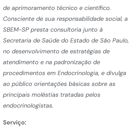
de aprimoramento técnico e científico.
Consciente de sua responsabilidade social, a
SBEM-SP presta consultoria junto à
Secretaria de Saúde do Estado de São Paulo,
no desenvolvimento de estratégias de
atendimento e na padronização de
procedimentos em Endocrinologia, e divulga
ao público orientações básicas sobre as
principais moléstias tratadas pelos
endocrinologistas.
Serviço: