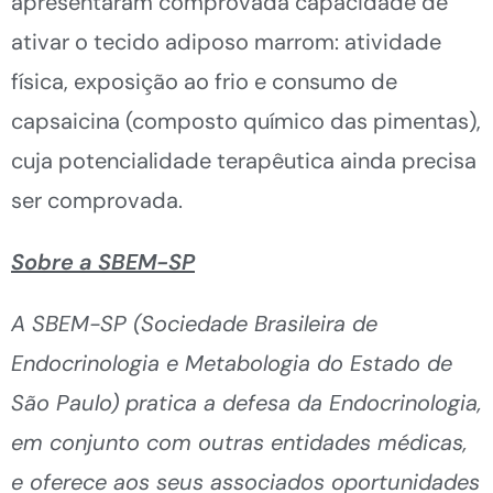
apresentaram comprovada capacidade de
ativar o tecido adiposo marrom: atividade
física, exposição ao frio e consumo de
capsaicina (composto químico das pimentas),
cuja potencialidade terapêutica ainda precisa
ser comprovada.
Sobre a SBEM-SP
A SBEM-SP (Sociedade Brasileira de
Endocrinologia e Metabologia do Estado de
São Paulo) pratica a defesa da Endocrinologia,
em conjunto com outras entidades médicas,
e oferece aos seus associados oportunidades