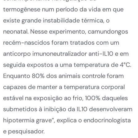
termogênese num período da vida em que
existe grande instabilidade térmica, o
neonatal. Nesse experimento, camundongos
recém-nascidos foram tratados com um
anticorpo imunoneutralizador anti-IL10 e em
seguida expostos a uma temperatura de 4°C.
Enquanto 80% dos animais controle foram
capazes de manter a temperatura corporal
estável na exposição ao frio, 100% daqueles
submetidos à inibição da IL10 desenvolveram
hipotermia grave”, explica o endocrinologista
e pesquisador.