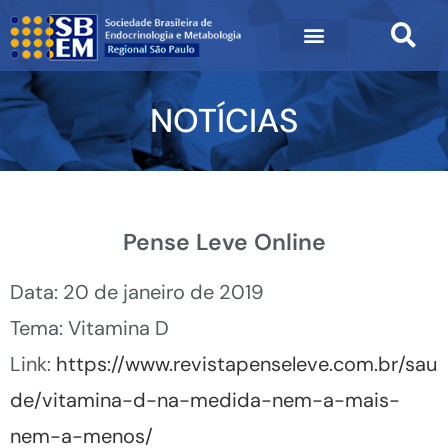
NOTÍCIAS
Pense Leve Online
Data: 20 de janeiro de 2019
Tema: Vitamina D
Link:
https://www.revistapenseleve.com.br/sau
de/vitamina-d-na-medida-nem-a-mais-
nem-a-menos/