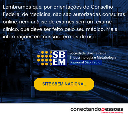
Lembramos que, por orientações do Conselho
Federal de Medicina, não são autorizadas consultas
online, nem análise de exames sem um exame
clínico, que deve ser feito pelo seu médico. Mais
informações em nossos termos de uso.
SITE SBEM NACIONAL