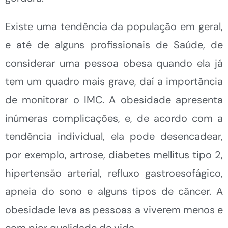
Existe uma tendência da população em geral,
e até de alguns profissionais de Saúde, de
considerar uma pessoa obesa quando ela já
tem um quadro mais grave, daí a importância
de monitorar o IMC. A obesidade apresenta
inúmeras complicações, e, de acordo com a
tendência individual, ela pode desencadear,
por exemplo, artrose, diabetes mellitus tipo 2,
hipertensão arterial, refluxo gastroesofágico,
apneia do sono e alguns tipos de câncer. A
obesidade leva as pessoas a viverem menos e
com pior qualidade de vida.