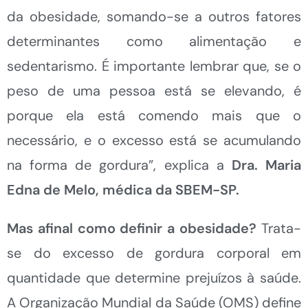
da obesidade, somando-se a outros fatores
determinantes como alimentação e
sedentarismo. É importante lembrar que, se o
peso de uma pessoa está se elevando, é
porque ela está comendo mais que o
necessário, e o excesso está se acumulando
na forma de gordura”, explica a
Dra. Maria
Edna de Melo, médica da SBEM-SP.
Mas afinal como definir a obesidade?
Trata-
se do excesso de gordura corporal em
quantidade que determine prejuízos à saúde.
A Organização Mundial da Saúde (OMS) define