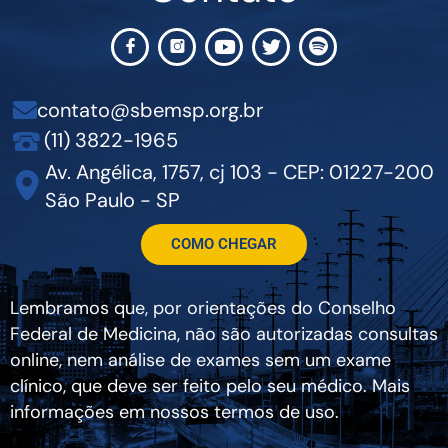
contato@sbemsp.org.br
(11) 3822-1965
Av. Angélica, 1757, cj 103 - CEP: 01227-200
São Paulo - SP
COMO CHEGAR
Lembramos que, por orientações do Conselho
Federal de Medicina, não são autorizadas consultas
online, nem análise de exames sem um exame
clínico, que deve ser feito pelo seu médico. Mais
informações em nossos termos de uso.