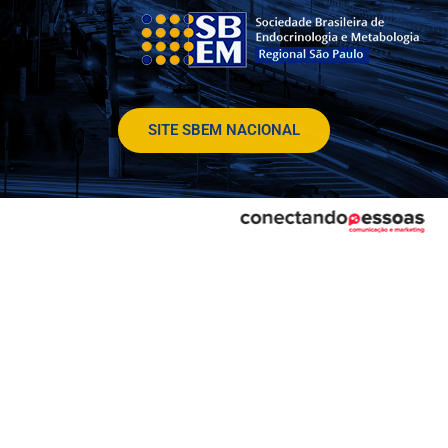
SITE SBEM NACIONAL