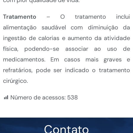
Tratamento
– O tratamento inclui
alimentação saudável com diminuição da
ingestão de calorias e aumento da atividade
física, podendo-se associar ao uso de
medicamentos. Em casos mais graves e
refratários, pode ser indicado o tratamento
cirúrgico.
Número de acessos:
538
Contato