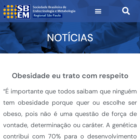
NOTÍCIAS
Obesidade eu trato com respeito
“É importante que todos saibam que ninguém
tem obesidade porque quer ou escolhe ser
obeso, pois não é uma questão de força de
vontade, determinação ou caráter. A genética
contribui com 70% para o desenvolvimento