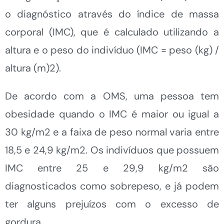
o diagnóstico através do índice de massa
corporal (IMC), que é calculado utilizando a
altura e o peso do indivíduo (IMC = peso (kg) /
altura (m)2).
De acordo com a OMS, uma pessoa tem
obesidade quando o IMC é maior ou igual a
30 kg/m2 e a faixa de peso normal varia entre
18,5 e 24,9 kg/m2. Os indivíduos que possuem
IMC entre 25 e 29,9 kg/m2 são
diagnosticados como sobrepeso, e já podem
ter alguns prejuízos com o excesso de
gordura.