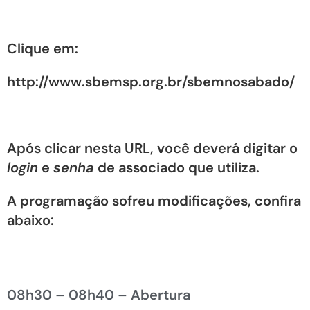
Clique em:
http://www.sbemsp.org.br/sbemnosabado/
Após clicar nesta URL, você deverá digitar o
login
e
senha
de associado que utiliza.
A programação sofreu modificações, confira
abaixo:
08h30 – 08h40 – Abertura