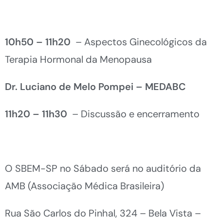
10h50 – 11h20
– Aspectos Ginecológicos da
Terapia Hormonal da Menopausa
Dr. Luciano de Melo Pompei – MEDABC
11h20 – 11h30
– Discussão e encerramento
O SBEM-SP no Sábado será no auditório da
AMB (Associação Médica Brasileira)
Rua São Carlos do Pinhal, 324 – Bela Vista –