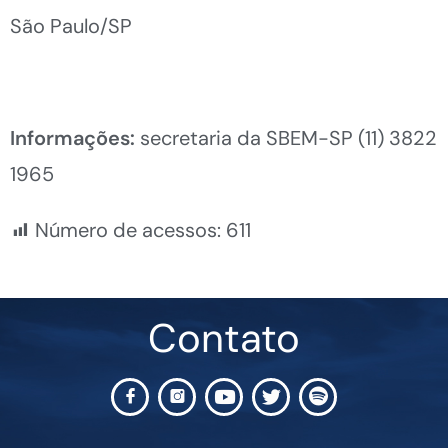
São Paulo/SP
Informações:
secretaria da SBEM-SP (11) 3822
1965
Número de acessos:
611
Contato