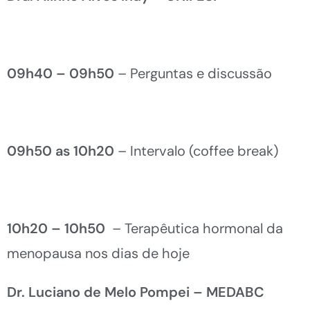
09h40 – 09h50
– Perguntas e discussão
09h50 as 10h20
– Intervalo (coffee break)
10h20 – 10h50
– Terapêutica hormonal da
menopausa nos dias de hoje
Dr. Luciano de Melo Pompei – MEDABC