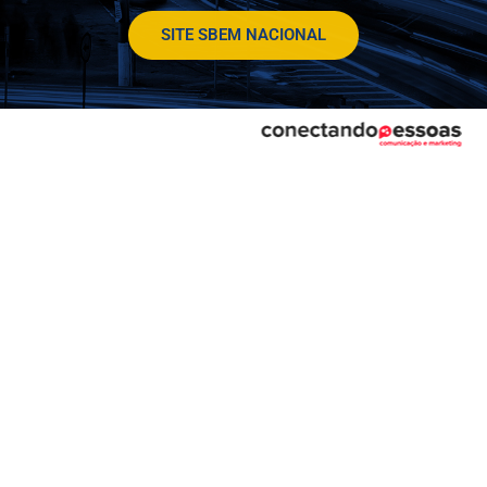
SITE SBEM NACIONAL