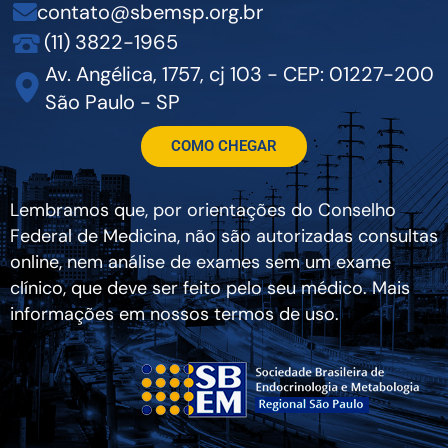
contato@sbemsp.org.br
(11) 3822-1965
Av. Angélica, 1757, cj 103 - CEP: 01227-200
São Paulo - SP
COMO CHEGAR
Lembramos que, por orientações do Conselho
Federal de Medicina, não são autorizadas consultas
online, nem análise de exames sem um exame
clínico, que deve ser feito pelo seu médico. Mais
informações em nossos termos de uso.