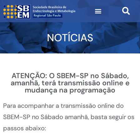
NOTÍCIAS
ATENÇÃO: O SBEM-SP no Sábado,
amanhã, terá transmissão online e
mudança na programação
Para acompanhar a transmissão online do
SBEM-SP no Sábado amanhã, basta seguir os
passos abaixo: