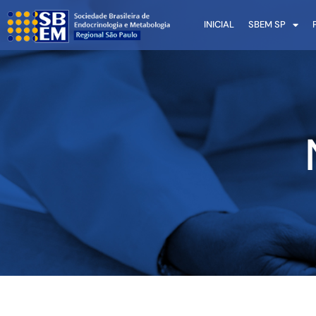
INICIAL
SBEM SP