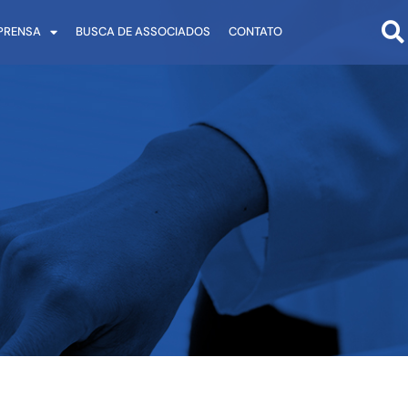
PRENSA
BUSCA DE ASSOCIADOS
CONTATO