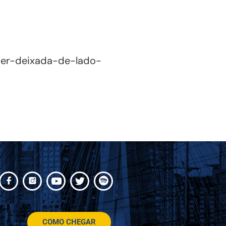
ser-deixada-de-lado-
COMO CHEGAR