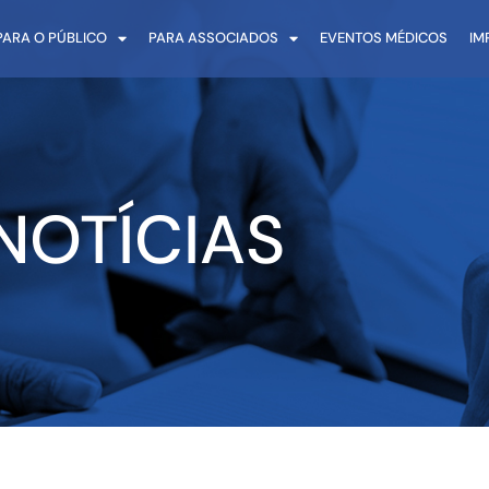
PARA O PÚBLICO
PARA ASSOCIADOS
EVENTOS MÉDICOS
IM
NOTÍCIAS