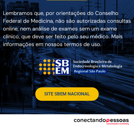
Lembramos que, por orientações do Conselho
Federal de Medicina, não são autorizadas consultas
online, nem análise de exames sem um exame
clínico, que deve ser feito pelo seu médico. Mais
informações em nossos termos de uso.
SITE SBEM NACIONAL