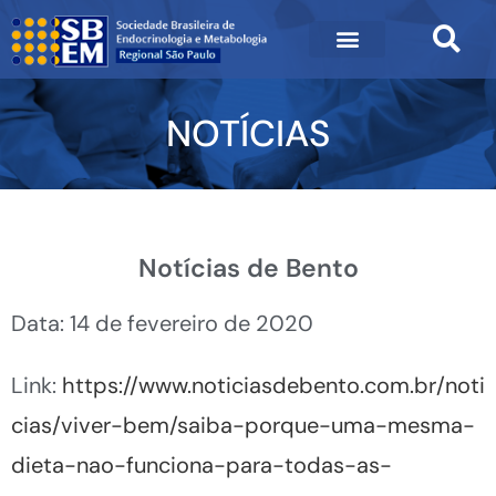
NOTÍCIAS
Notícias de Bento
Data: 14 de fevereiro de 2020
Link:
https://www.noticiasdebento.com.br/noti
cias/viver-bem/saiba-porque-uma-mesma-
dieta-nao-funciona-para-todas-as-