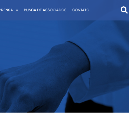
PRENSA
BUSCA DE ASSOCIADOS
CONTATO