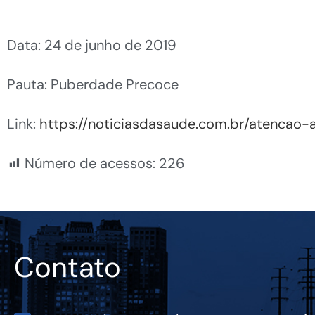
Data: 24 de junho de 2019
Pauta: Puberdade Precoce
Link:
https://noticiasdasaude.com.br/atencao
Número de acessos:
226
Contato