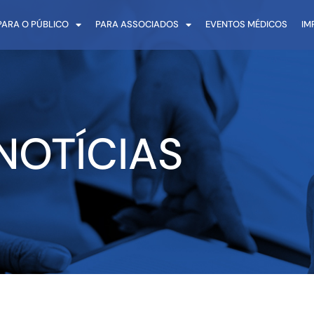
PARA O PÚBLICO
PARA ASSOCIADOS
EVENTOS MÉDICOS
IM
NOTÍCIAS