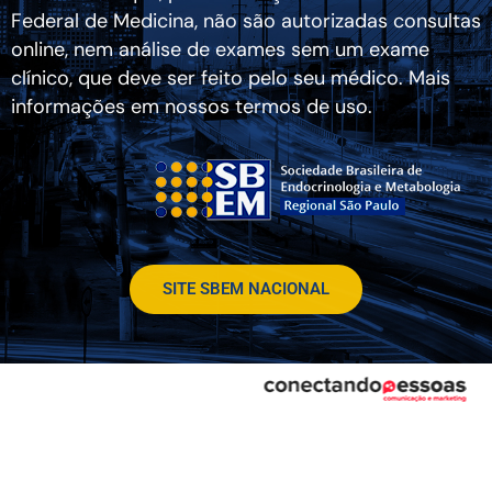
Federal de Medicina, não são autorizadas consultas
online, nem análise de exames sem um exame
clínico, que deve ser feito pelo seu médico. Mais
informações em nossos termos de uso.
SITE SBEM NACIONAL