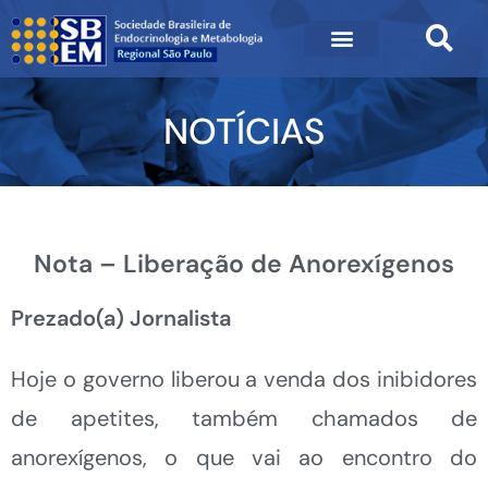
NOTÍCIAS
Nota – Liberação de Anorexígenos
Prezado(a) Jornalista
Hoje o governo liberou a venda dos inibidores
de apetites, também chamados de
anorexígenos, o que vai ao encontro do