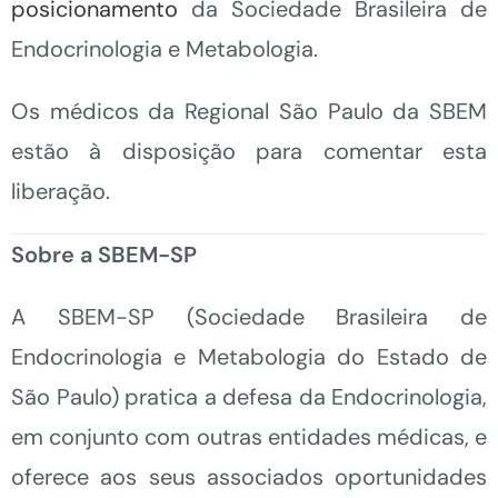
posicionamento
da Sociedade Brasileira de
Endocrinologia e Metabologia.
Os médicos da Regional São Paulo da SBEM
estão à disposição para comentar esta
liberação.
Sobre a SBEM-SP
A SBEM-SP (Sociedade Brasileira de
Endocrinologia e Metabologia do Estado de
São Paulo) pratica a defesa da Endocrinologia,
em conjunto com outras entidades médicas, e
oferece aos seus associados oportunidades