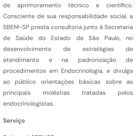
de aprimoramento técnico e científico.
Consciente de sua responsabilidade social, a
SBEM-SP presta consultoria junto à Secretaria
de Saúde do Estado de São Paulo, no
desenvolvimento de estratégias de
atendimento e na padronização de
procedimentos em Endocrinologia, e divulga
ao público orientações básicas sobre as
principais moléstias tratadas pelos
endocrinologistas.
Serviço