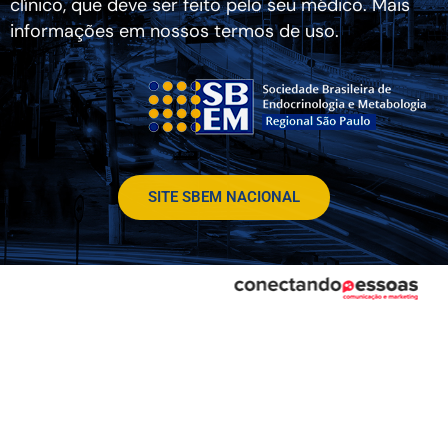
clínico, que deve ser feito pelo seu médico. Mais
informações em nossos termos de uso.
SITE SBEM NACIONAL