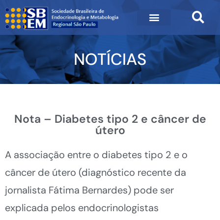
NOTÍCIAS
Nota – Diabetes tipo 2 e câncer de
útero
A associação entre o diabetes tipo 2 e o
câncer de útero (diagnóstico recente da
jornalista Fátima Bernardes) pode ser
explicada pelos endocrinologistas