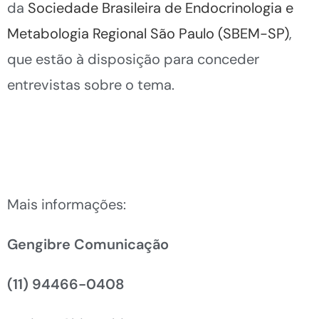
da
Sociedade Brasileira de Endocrinologia e
Metabologia Regional São Paulo (SBEM-SP)
,
que estão à disposição para conceder
entrevistas sobre o tema.
Mais informações:
Gengibre Comunicação
(11) 94466-0408