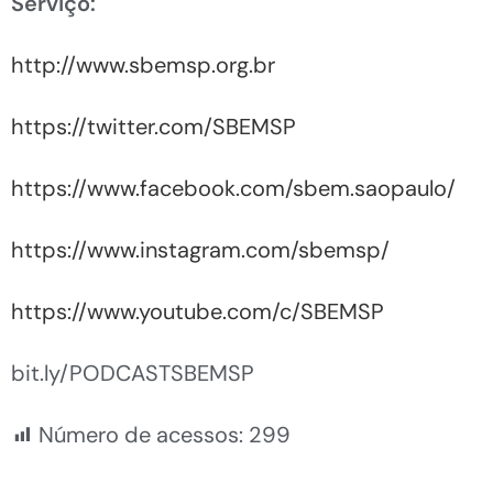
Serviço:
http://www.sbemsp.org.br
https://twitter.com/SBEMSP
https://www.facebook.com/sbem.saopaulo/
https://www.instagram.com/sbemsp/
https://www.youtube.com/c/SBEMSP
bit.ly/PODCASTSBEMSP
Número de acessos:
299