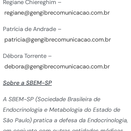
Regiane Chiereghim –
regiane@gengibrecomunicacao.com.br
Patrícia de Andrade –
patricia@gengibrecomunicacao.com.br
Débora Torrente –
debora@gengibrecomunicacao.com.br
Sobre a SBEM-SP
A SBEM-SP (Sociedade Brasileira de
Endocrinologia e Metabologia do Estado de
São Paulo) pratica a defesa da Endocrinologia,
em conjunto com outras entidades médicas,