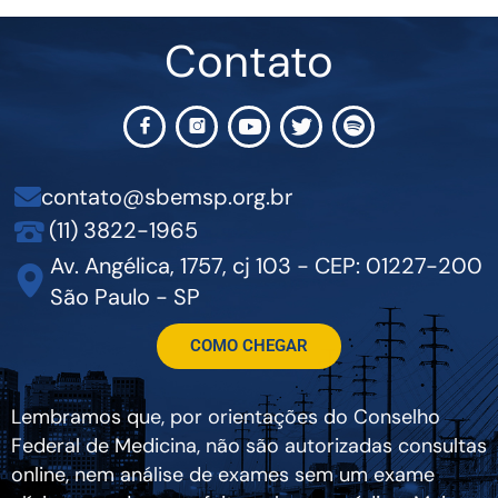
Contato
contato@sbemsp.org.br
(11) 3822-1965
Av. Angélica, 1757, cj 103 - CEP: 01227-200
São Paulo - SP
COMO CHEGAR
Lembramos que, por orientações do Conselho
Federal de Medicina, não são autorizadas consultas
online, nem análise de exames sem um exame