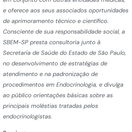
e oferece aos seus associados oportunidades
de aprimoramento técnico e científico.
Consciente de sua responsabilidade social, a
SBEM-SP presta consultoria junto à
Secretaria de Saúde do Estado de São Paulo,
no desenvolvimento de estratégias de
atendimento e na padronização de
procedimentos em Endocrinologia, e divulga
ao público orientações básicas sobre as
principais moléstias tratadas pelos
endocrinologistas.