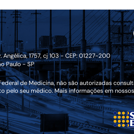
. Angélica, 1757, cj 103 - CEP: 01227-200
o Paulo - SP
deral de Medicina, não são autorizadas consulta
to pelo seu médico. Mais informações em nossos