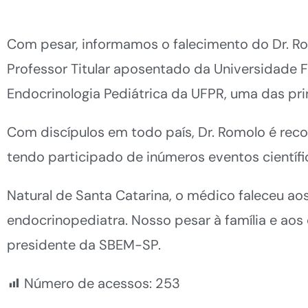
Com pesar, informamos o falecimento do Dr. Romo
Professor Titular aposentado da Universidade F
Endocrinologia Pediátrica da UFPR, uma das prin
Com discípulos em todo país, Dr. Romolo é rec
tendo participado de inúmeros eventos cientí
Natural de Santa Catarina, o médico faleceu aos
endocrinopediatra. Nosso pesar à família e aos
presidente da SBEM-SP.
Número de acessos:
253