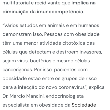
multifatorial e recidivante que
implica na
diminuição da imunocompetência
.
“Vários estudos em animais e em humanos
demonstram isso. Pessoas com obesidade
têm uma menor atividade citotóxica das
células que detectam e destroem invasores,
sejam vírus, bactérias e mesmo células
cancerígenas. Por isso, pacientes com
obesidade estão entre os grupos de risco
para a infecção do novo coronavírus”, explica
Dr. Marcio Mancini, endocrinologista
especialista em obesidade da
Sociedade