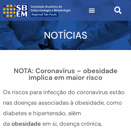
NOTÍCIAS
NOTA: Coronavírus – obesidade
implica em maior risco
Os riscos para infecção do coronavírus estão
nas doenças associadas à obesidade, como
diabetes e hipertensão, além
da
obesidade
em si, doença crônica,