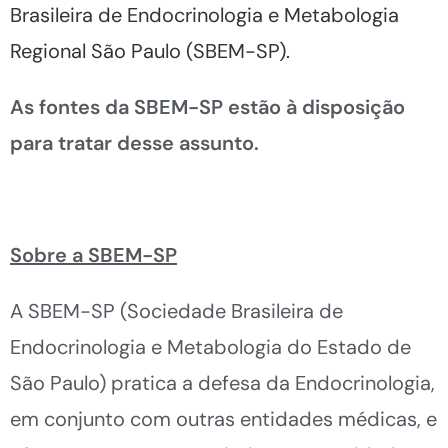
Brasileira de Endocrinologia e Metabologia
Regional São Paulo (SBEM-SP).
As fontes da SBEM-SP estão à disposição
para tratar desse assunto.
Sobre a SBEM-SP
A SBEM-SP (Sociedade Brasileira de
Endocrinologia e Metabologia do Estado de
São Paulo) pratica a defesa da Endocrinologia,
em conjunto com outras entidades médicas, e