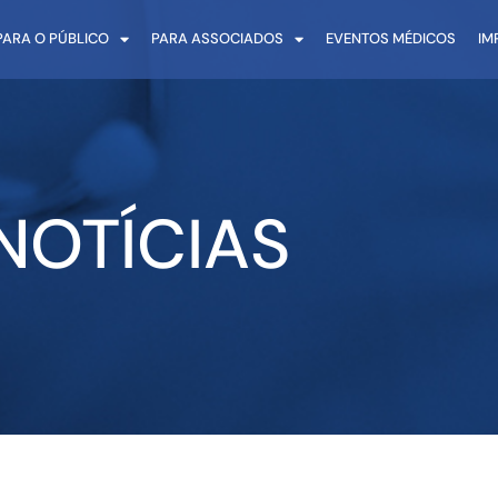
PARA O PÚBLICO
PARA ASSOCIADOS
EVENTOS MÉDICOS
IM
NOTÍCIAS