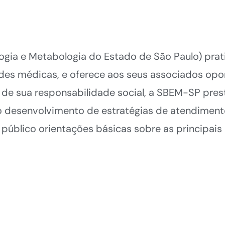
ogia e Metabologia do Estado de São Paulo) prat
ades médicas, e oferece aos seus associados op
 de sua responsabilidade social, a SBEM-SP prest
o desenvolvimento de estratégias de atendiment
público orientações básicas sobre as principais