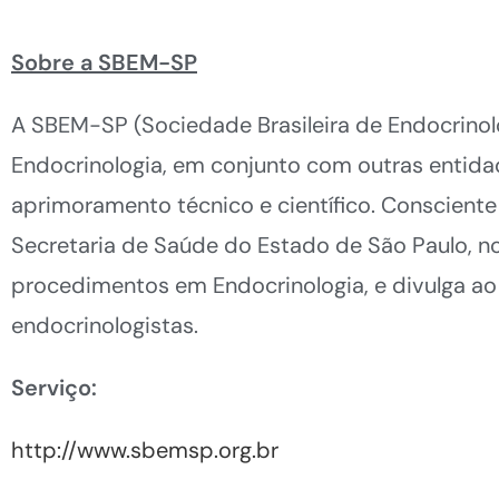
Sobre a SBEM-SP
A SBEM-SP (Sociedade Brasileira de Endocrinol
Endocrinologia, em conjunto com outras entid
aprimoramento técnico e científico. Consciente
Secretaria de Saúde do Estado de São Paulo, n
procedimentos em Endocrinologia, e divulga ao 
endocrinologistas.
Serviço:
http://www.sbemsp.org.br