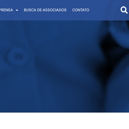
PRENSA
BUSCA DE ASSOCIADOS
CONTATO