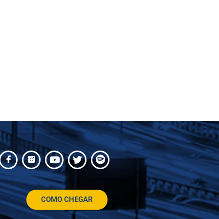
COMO CHEGAR