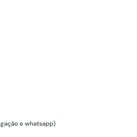
igação e whatsapp)