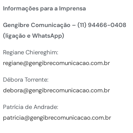
Informações para a Imprensa
Gengibre Comunicação – (11) 94466-0408
(ligação e WhatsApp)
Regiane Chiereghim:
regiane@gengibrecomunicacao.com.br
Débora Torrente:
debora@gengibrecomunicacao.com.br
Patrícia de Andrade:
patricia@gengibrecomunicacao.com.br