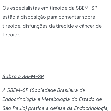
Os especialistas em tireoide da SBEM-SP
estão à disposição para comentar sobre
tireoide, disfunções da tireoide e câncer de
tireoide.
Sobre a SBEM-SP
A SBEM-SP (Sociedade Brasileira de
Endocrinologia e Metabologia do Estado de
São Paulo) pratica a defesa da Endocrinologia,