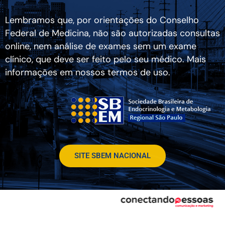
Lembramos que, por orientações do Conselho
Federal de Medicina, não são autorizadas consultas
online, nem análise de exames sem um exame
clínico, que deve ser feito pelo seu médico. Mais
informações em nossos termos de uso.
SITE SBEM NACIONAL