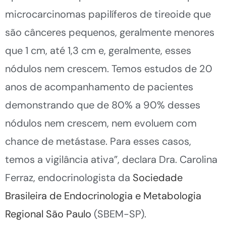
microcarcinomas papilíferos de tireoide que
são cânceres pequenos, geralmente menores
que 1 cm, até 1,3 cm e, geralmente, esses
nódulos nem crescem. Temos estudos de 20
anos de acompanhamento de pacientes
demonstrando que de 80% a 90% desses
nódulos nem crescem, nem evoluem com
chance de metástase. Para esses casos,
temos a vigilância ativa”, declara Dra. Carolina
Ferraz, endocrinologista da
Sociedade
Brasileira de Endocrinologia e Metabologia
Regional São Paulo
(SBEM-SP).