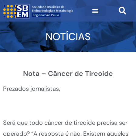
NOTÍCIAS
Nota – Câncer de Tireoide
Prezados jornalistas,
Será que todo câncer de tireoide precisa ser
operado? “A resposta é não. Existem aqueles