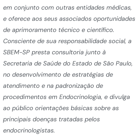
em conjunto com outras entidades médicas,
e oferece aos seus associados oportunidades
de aprimoramento técnico e científico.
Consciente de sua responsabilidade social, a
SBEM-SP presta consultoria junto à
Secretaria de Saúde do Estado de São Paulo,
no desenvolvimento de estratégias de
atendimento e na padronização de
procedimentos em Endocrinologia, e divulga
ao público orientações básicas sobre as
principais doenças tratadas pelos
endocrinologistas.