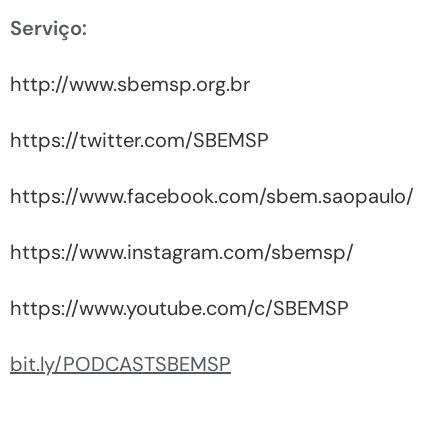
Serviço:
http://www.sbemsp.org.br
https://twitter.com/SBEMSP
https://www.facebook.com/sbem.saopaulo/
https://www.instagram.com/sbemsp/
https://www.youtube.com/c/SBEMSP
bit.ly/PODCASTSBEMSP