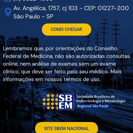
Av. Angélica, 1757, cj 103 - CEP: 01227-200
São Paulo - SP
COMO CHEGAR
Lembramos que, por orientações do Conselho
Federal de Medicina, não são autorizadas consultas
online, nem análise de exames sem um exame
clínico, que deve ser feito pelo seu médico. Mais
informações em nossos termos de uso.
SITE SBEM NACIONAL