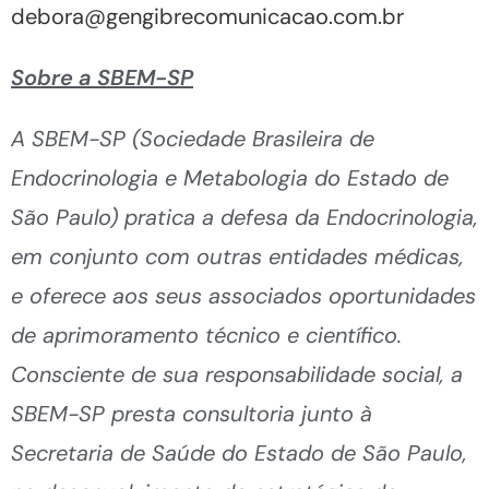
debora@gengibrecomunicacao.com.br
Sobre a SBEM-SP
A SBEM-SP (Sociedade Brasileira de
Endocrinologia e Metabologia do Estado de
São Paulo) pratica a defesa da Endocrinologia,
em conjunto com outras entidades médicas,
e oferece aos seus associados oportunidades
de aprimoramento técnico e científico.
Consciente de sua responsabilidade social, a
SBEM-SP presta consultoria junto à
Secretaria de Saúde do Estado de São Paulo,