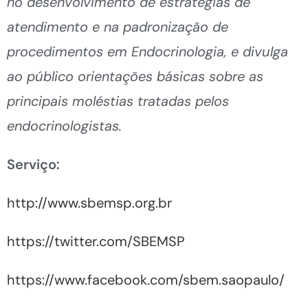
no desenvolvimento de estratégias de
atendimento e na padronização de
procedimentos em Endocrinologia, e divulga
ao público orientações básicas sobre as
principais moléstias tratadas pelos
endocrinologistas.
Serviço:
http://www.sbemsp.org.br
https://twitter.com/SBEMSP
https://www.facebook.com/sbem.saopaulo/