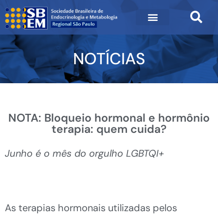
NOTÍCIAS
NOTA: Bloqueio hormonal e hormônio
terapia: quem cuida?
Junho é o mês do orgulho LGBTQI+
As terapias hormonais utilizadas pelos