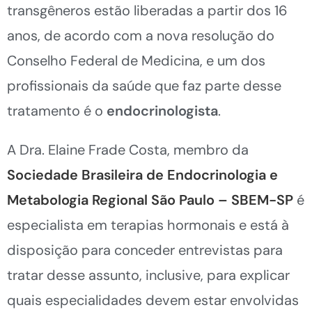
transgêneros estão liberadas a partir dos 16
anos, de acordo com a nova resolução do
Conselho Federal de Medicina, e um dos
profissionais da saúde que faz parte desse
tratamento é o
endocrinologista
.
A Dra. Elaine Frade Costa, membro da
Sociedade Brasileira de Endocrinologia e
Metabologia Regional São Paulo – SBEM-SP
é
especialista em terapias hormonais e está à
disposição para conceder entrevistas para
tratar desse assunto, inclusive, para explicar
quais especialidades devem estar envolvidas