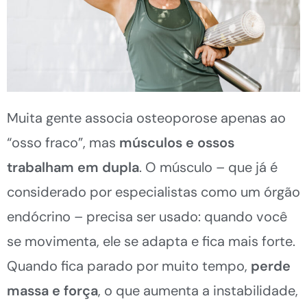
Muita gente associa osteoporose apenas ao
“osso fraco”, mas
músculos e ossos
trabalham em dupla
. O músculo – que já é
considerado por especialistas como um órgão
endócrino – precisa ser usado: quando você
se movimenta, ele se adapta e fica mais forte.
Quando fica parado por muito tempo,
perde
massa e força
, o que aumenta a instabilidade,