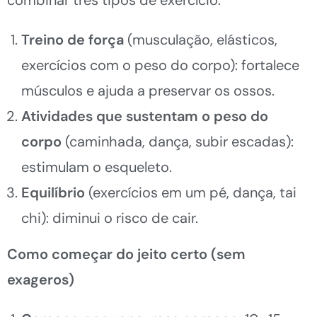
Treino de força
(musculação, elásticos,
exercícios com o peso do corpo): fortalece
músculos e ajuda a preservar os ossos.
Atividades que sustentam o peso do
corpo
(caminhada, dança, subir escadas):
estimulam o esqueleto.
Equilíbrio
(exercícios em um pé, dança, tai
chi): diminui o risco de cair.
Como começar do jeito certo (sem
exageros)