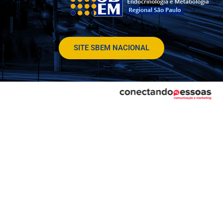
SITE SBEM NACIONAL