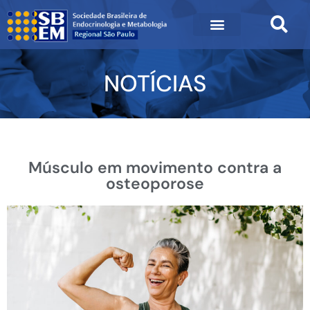
NOTÍCIAS
Músculo em movimento contra a
osteoporose