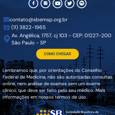
contato@sbemsp.org.br
(11) 3822-1965
Av. Angélica, 1757, cj 103 - CEP: 01227-200
São Paulo - SP
COMO CHEGAR
Lembramos que, por orientações do Conselho
Federal de Medicina, não são autorizadas consultas
online, nem análise de exames sem um exame
clínico, que deve ser feito pelo seu médico. Mais
informações em nossos termos de uso.