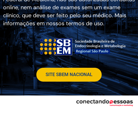
online, nem análise de exames sem um exame
clínico, que deve ser feito pelo seu médico. Mais
informações em nossos termos de uso.
SITE SBEM NACIONAL