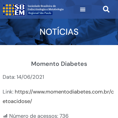
NOTÍCIAS
Momento Diabetes
Data: 14/06/2021
Link:
https://www.momentodiabetes.com.br/c
etoacidose/
Número de acessos:
736