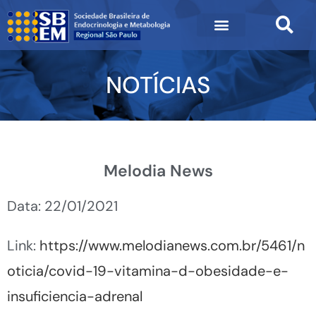
NOTÍCIAS
Melodia News
Data: 22/01/2021
Link:
https://www.melodianews.com.br/5461/n
oticia/covid-19-vitamina-d-obesidade-e-
insuficiencia-adrenal