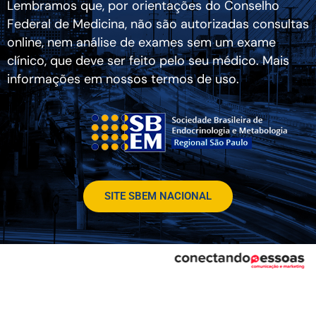
Lembramos que, por orientações do Conselho
Federal de Medicina, não são autorizadas consultas
online, nem análise de exames sem um exame
clínico, que deve ser feito pelo seu médico. Mais
informações em nossos termos de uso.
SITE SBEM NACIONAL