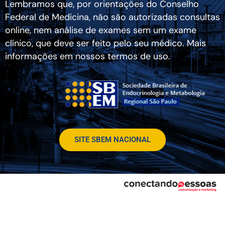
Lembramos que, por orientações do Conselho
Federal de Medicina, não são autorizadas consultas
online, nem análise de exames sem um exame
clínico, que deve ser feito pelo seu médico. Mais
informações em nossos termos de uso.
SITE SBEM NACIONAL