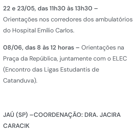
22 e 23/05, das 11h30 às 13h30
–
Orientações nos corredores dos ambulatórios
do Hospital Emílio Carlos.
08/06, das 8 às 12 horas –
Orientações na
Praça da República, juntamente com o ELEC
(Encontro das Ligas Estudantis de
Catanduva).
JAÚ (SP) –COORDENAÇÃO: DRA. JACIRA
CARACIK