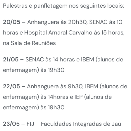
Palestras e panfletagem nos seguintes locais:
20/05 –
Anhanguera às 20h30, SENAC às 10
horas e Hospital Amaral Carvalho às 15 horas,
na Sala de Reuniões
21/05 –
SENAC às 14 horas e IBEM (alunos de
enfermagem) às 19h30
22/05 –
Anhanguera às 9h30, IBEM (alunos de
enfermagem) às 14horas e IEP (alunos de
enfermagem) às 19h30
23/05 –
FIJ – Faculdades Integradas de Jaú