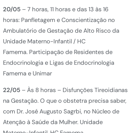
20/05
– 7 horas, 11 horas e das 13 às 16
horas: Panfletagem e Conscientização no
Ambulatório de Gestação de Alto Risco da
Unidade Materno-Infantil / HC
Famema. Participação de Residentes de
Endocrinologia e Ligas de Endocrinologia
Famema e Unimar
22/05
– Às 8 horas – Disfunções Tireoidianas
na Gestação. O que o obstetra precisa saber,
com Dr. José Augusto Sagrbi, no Núcleo de
Atenção à Saúde da Mulher. Unidade
Materno-Infantil, HC Famema