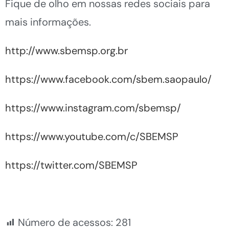
Fique de olho em nossas redes sociais para
mais informações.
http://www.sbemsp.org.br
https://www.facebook.com/sbem.saopaulo/
https://www.instagram.com/sbemsp/
https://www.youtube.com/c/SBEMSP
https://twitter.com/SBEMSP
Número de acessos:
281