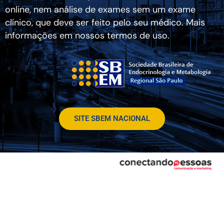
online, nem análise de exames sem um exame
clínico, que deve ser feito pelo seu médico. Mais
informações em nossos termos de uso.
SITE SBEM NACIONAL