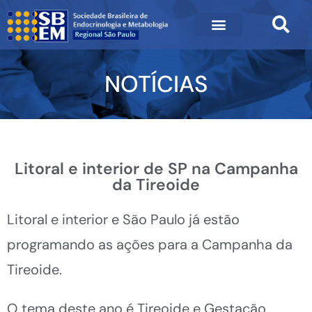
NOTÍCIAS
Litoral e interior de SP na Campanha
da Tireoide
Litoral e interior e São Paulo já estão
programando as ações para a Campanha da
Tireoide.
O tema deste ano é Tireoide e Gestação,