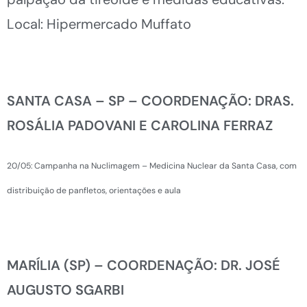
Local: Hipermercado Muffato
SANTA CASA – SP – COORDENAÇÃO: DRAS.
ROSÁLIA PADOVANI E CAROLINA FERRAZ
20/05: Campanha na Nuclimagem – Medicina Nuclear da Santa Casa, com
distribuição de panfletos, orientações e aula
MARÍLIA (SP) – COORDENAÇÃO: DR. JOSÉ
AUGUSTO SGARBI