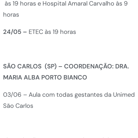
às 19 horas e Hospital Amaral Carvalho às 9
horas
24/05 –
ETEC às 19 horas
SÃO CARLOS (SP) – COORDENAÇÃO: DRA.
MARIA ALBA PORTO BIANCO
03/06 – Aula com todas gestantes da Unimed
São Carlos