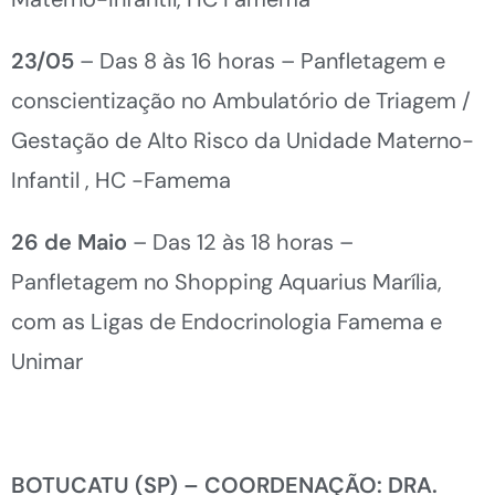
23/05
– Das 8 às 16 horas – Panfletagem e
conscientização no Ambulatório de Triagem /
Gestação de Alto Risco da Unidade Materno-
Infantil , HC -Famema
26 de Maio
– Das 12 às 18 horas –
Panfletagem no Shopping Aquarius Marília,
com as Ligas de Endocrinologia Famema e
Unimar
BOTUCATU (SP) – COORDENAÇÃO: DRA.