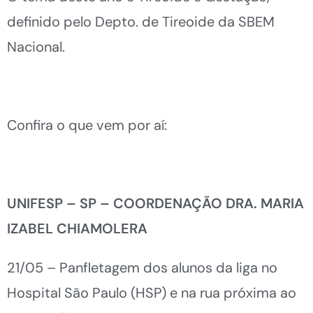
definido pelo Depto. de Tireoide da SBEM
Nacional.
Confira o que vem por aí:
UNIFESP – SP – COORDENAÇÃO DRA. MARIA
IZABEL CHIAMOLERA
21/05 – Panfletagem dos alunos da liga no
Hospital São Paulo (HSP) e na rua próxima ao