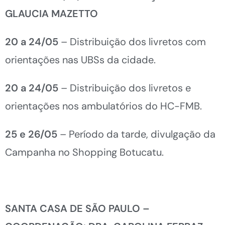
GLAUCIA MAZETTO
20 a 24/05
– Distribuição dos livretos com
orientações nas UBSs da cidade.
20 a 24/05
– Distribuição dos livretos e
orientações nos ambulatórios do HC-FMB.
25 e 26/05
– Período da tarde, divulgação da
Campanha no Shopping Botucatu.
SANTA CASA DE SÃO PAULO –