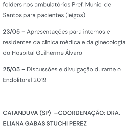
folders nos ambulatórios Pref. Munic. de
Santos para pacientes (leigos)
23/05 –
Apresentações para internos e
residentes da clínica médica e da ginecologia
do Hospital Guilherme Álvaro
25/05 –
Discussões e divulgação durante o
Endolitoral 2019
CATANDUVA (SP) –COORDENAÇÃO: DRA.
ELIANA GABAS STUCHI PEREZ