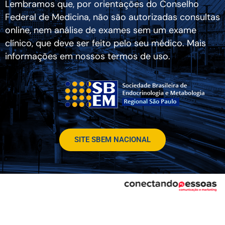
Lembramos que, por orientações do Conselho
Federal de Medicina, não são autorizadas consultas
online, nem análise de exames sem um exame
clínico, que deve ser feito pelo seu médico. Mais
informações em nossos termos de uso.
SITE SBEM NACIONAL