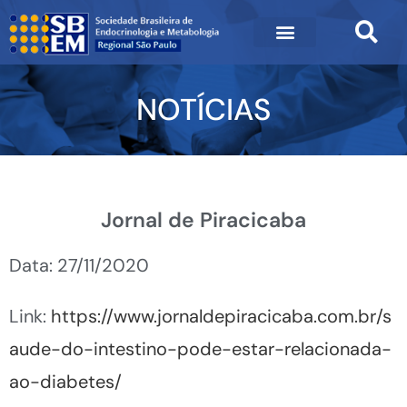
NOTÍCIAS
Jornal de Piracicaba
Data: 27/11/2020
Link:
https://www.jornaldepiracicaba.com.br/s
aude-do-intestino-pode-estar-relacionada-
ao-diabetes/