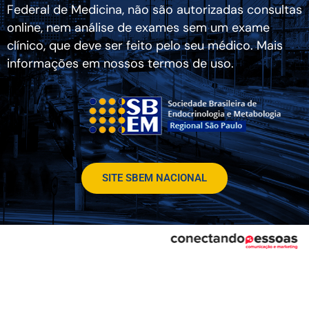
Federal de Medicina, não são autorizadas consultas
online, nem análise de exames sem um exame
clínico, que deve ser feito pelo seu médico. Mais
informações em nossos termos de uso.
SITE SBEM NACIONAL