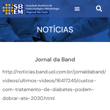
NOTÍCIAS
Jornal da Band
http://noticias.band.uol.com.br/jornaldaband/
videos/ultimos-videos/16417245/custos-
com-tratamento-de-diabetes-podem-
dobrar-ate-2030.html