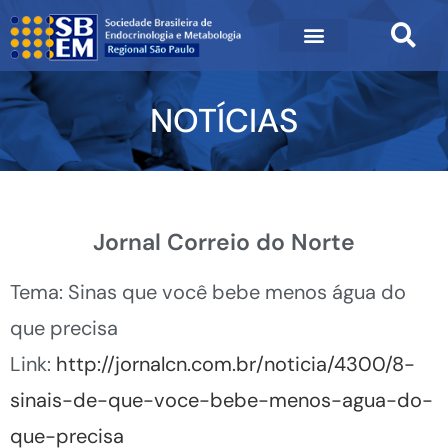
NOTÍCIAS
Jornal Correio do Norte
Tema: Sinas que você bebe menos água do
que precisa
Link:
http://jornalcn.com.br/noticia/4300/8-
sinais-de-que-voce-bebe-menos-agua-do-
que-precisa