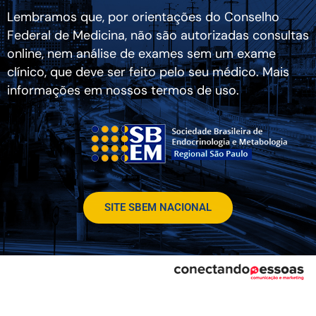
Lembramos que, por orientações do Conselho
Federal de Medicina, não são autorizadas consultas
online, nem análise de exames sem um exame
clínico, que deve ser feito pelo seu médico. Mais
informações em nossos termos de uso.
SITE SBEM NACIONAL