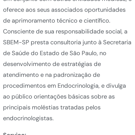
oferece aos seus associados oportunidades
de aprimoramento técnico e científico.
Consciente de sua responsabilidade social, a
SBEM-SP presta consultoria junto à Secretaria
de Saúde do Estado de São Paulo, no
desenvolvimento de estratégias de
atendimento e na padronização de
procedimentos em Endocrinologia, e divulga
ao público orientações básicas sobre as
principais moléstias tratadas pelos
endocrinologistas.
Serviço: