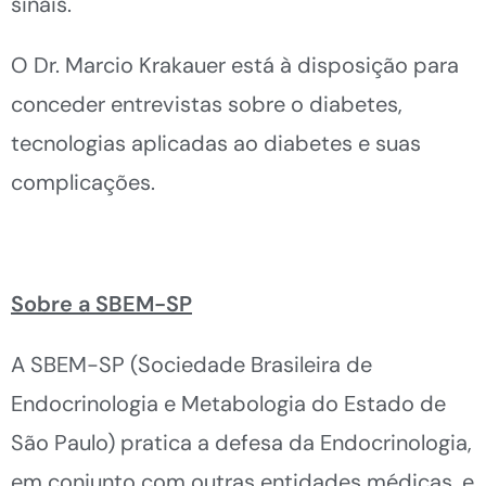
sinais.
O Dr. Marcio Krakauer está à disposição para
conceder entrevistas sobre o diabetes,
tecnologias aplicadas ao diabetes e suas
complicações.
Sobre a SBEM-SP
A SBEM-SP (Sociedade Brasileira de
Endocrinologia e Metabologia do Estado de
São Paulo) pratica a defesa da Endocrinologia,
em conjunto com outras entidades médicas, e