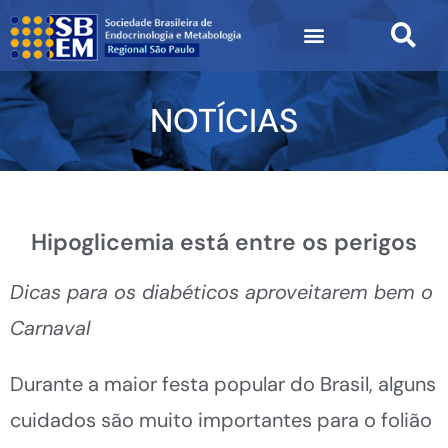
NOTÍCIAS
Hipoglicemia está entre os perigos
Dicas para os diabéticos aproveitarem bem o
Carnaval
Durante a maior festa popular do Brasil, alguns
cuidados são muito importantes para o folião