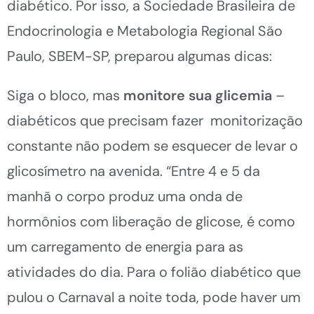
diabético. Por isso, a Sociedade Brasileira de
Endocrinologia e Metabologia Regional São
Paulo, SBEM-SP, preparou algumas dicas:
Siga o bloco, mas
monitore sua glicemia
–
diabéticos que precisam fazer monitorização
constante não podem se esquecer de levar o
glicosímetro na avenida. “Entre 4 e 5 da
manhã o corpo produz uma onda de
hormônios com liberação de glicose, é como
um carregamento de energia para as
atividades do dia. Para o folião diabético que
pulou o Carnaval a noite toda, pode haver um