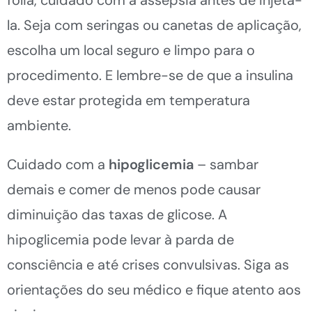
la. Seja com seringas ou canetas de aplicação,
escolha um local seguro e limpo para o
procedimento. E lembre-se de que a insulina
deve estar protegida em temperatura
ambiente.
Cuidado com a
hipoglicemia
– sambar
demais e comer de menos pode causar
diminuição das taxas de glicose. A
hipoglicemia pode levar à parda de
consciência e até crises convulsivas. Siga as
orientações do seu médico e fique atento aos