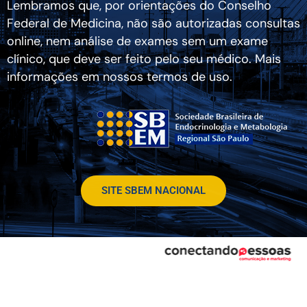
Lembramos que, por orientações do Conselho
Federal de Medicina, não são autorizadas consultas
online, nem análise de exames sem um exame
clínico, que deve ser feito pelo seu médico. Mais
informações em nossos termos de uso.
SITE SBEM NACIONAL