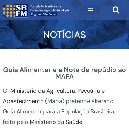
NOTÍCIAS
Guia Alimentar e a Nota de repúdio ao
MAPA
O
Ministério da Agricultura, Pecuária e
Abastecimento
(Mapa) pretende alterar o
Guia Alimentar para a População Brasileira,
feito pelo
Ministério da Saúde
.