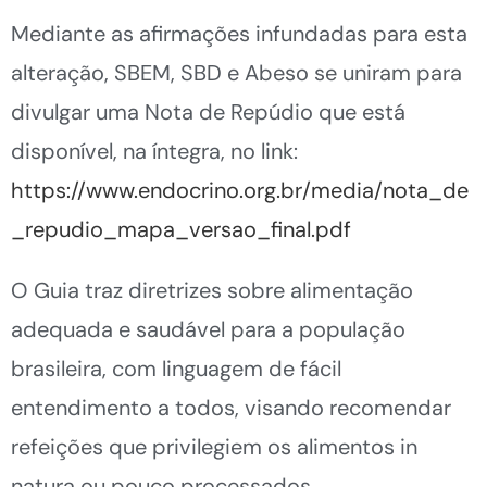
Mediante as afirmações infundadas para esta
alteração, SBEM, SBD e Abeso se uniram para
divulgar uma Nota de Repúdio que está
disponível, na íntegra, no link:
https://www.endocrino.org.br/media/nota_de
_repudio_mapa_versao_final.pdf
O Guia traz diretrizes sobre alimentação
adequada e saudável para a população
brasileira, com linguagem de fácil
entendimento a todos, visando recomendar
refeições que privilegiem os alimentos in
natura ou pouco processados.