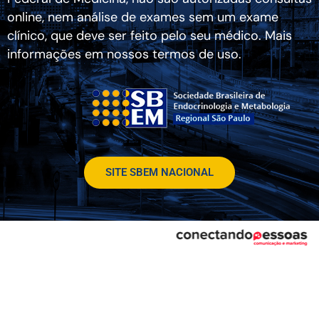
online, nem análise de exames sem um exame
clínico, que deve ser feito pelo seu médico. Mais
informações em nossos termos de uso.
SITE SBEM NACIONAL