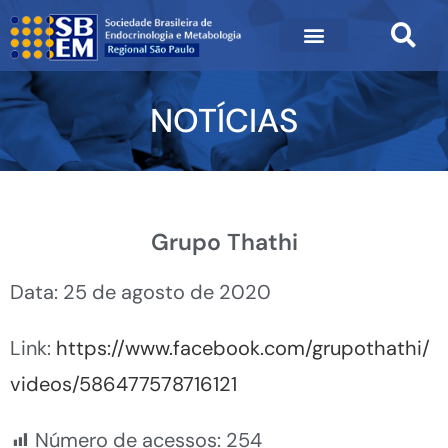
NOTÍCIAS
Grupo Thathi
Data: 25 de agosto de 2020
Link:
https://www.facebook.com/grupothathi/
videos/586477578716121
Número de acessos:
254