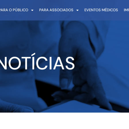
PARA O PÚBLICO
PARA ASSOCIADOS
EVENTOS MÉDICOS
IM
NOTÍCIAS