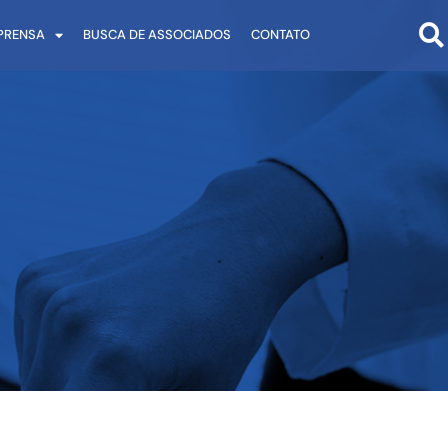
PRENSA
BUSCA DE ASSOCIADOS
CONTATO