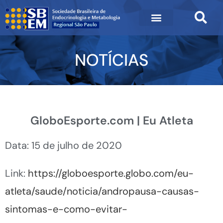
NOTÍCIAS
GloboEsporte.com | Eu Atleta
Data: 15 de julho de 2020
Link:
https://globoesporte.globo.com/eu-
atleta/saude/noticia/andropausa-causas-
sintomas-e-como-evitar-