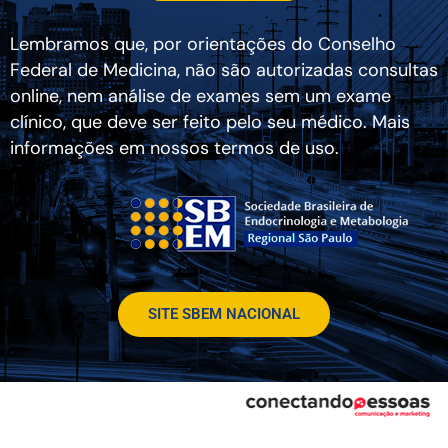
Lembramos que, por orientações do Conselho
Federal de Medicina, não são autorizadas consultas
online, nem análise de exames sem um exame
clínico, que deve ser feito pelo seu médico. Mais
informações em nossos termos de uso.
SITE SBEM NACIONAL