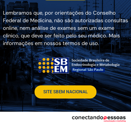
Lembramos que, por orientações do Conselho
Federal de Medicina, não são autorizadas consultas
online, nem análise de exames sem um exame
clínico, que deve ser feito pelo seu médico. Mais
informações em nossos termos de uso.
SITE SBEM NACIONAL