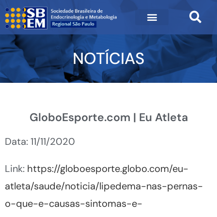
NOTÍCIAS
GloboEsporte.com | Eu Atleta
Data: 11/11/2020
Link:
https://globoesporte.globo.com/eu-
atleta/saude/noticia/lipedema-nas-pernas-
o-que-e-causas-sintomas-e-