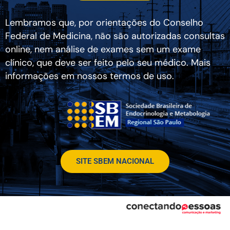
Lembramos que, por orientações do Conselho
Federal de Medicina, não são autorizadas consultas
online, nem análise de exames sem um exame
clínico, que deve ser feito pelo seu médico. Mais
informações em nossos termos de uso.
SITE SBEM NACIONAL