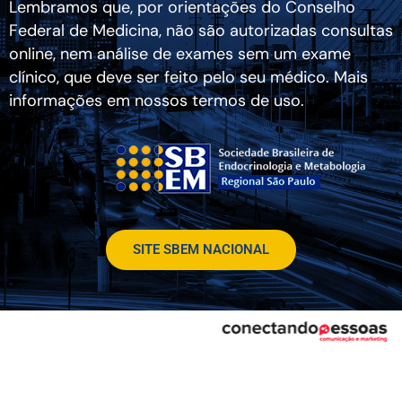
Lembramos que, por orientações do Conselho
Federal de Medicina, não são autorizadas consultas
online, nem análise de exames sem um exame
clínico, que deve ser feito pelo seu médico. Mais
informações em nossos termos de uso.
SITE SBEM NACIONAL