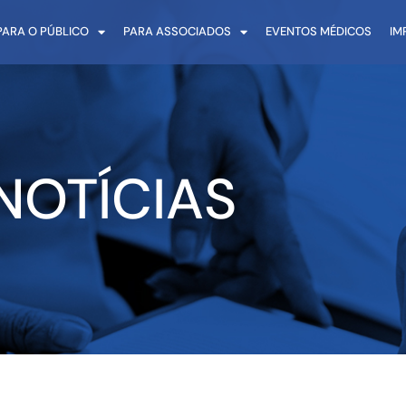
PARA O PÚBLICO
PARA ASSOCIADOS
EVENTOS MÉDICOS
IM
NOTÍCIAS