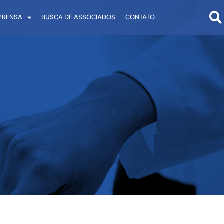
PRENSA
BUSCA DE ASSOCIADOS
CONTATO