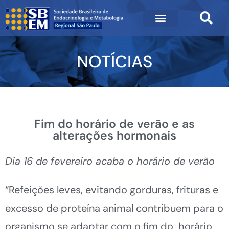
NOTÍCIAS
Fim do horário de verão e as
alterações hormonais
Dia 16 de fevereiro acaba o horário de verão
“Refeições leves, evitando gorduras, frituras e
excesso de proteína animal contribuem para o
organismo se adaptar com o fim do horário