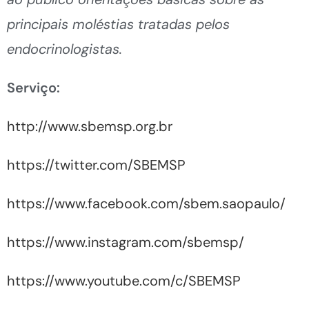
principais moléstias tratadas pelos
endocrinologistas.
Serviço:
http://www.sbemsp.org.br
https://twitter.com/SBEMSP
https://www.facebook.com/sbem.saopaulo/
https://www.instagram.com/sbemsp/
https://www.youtube.com/c/SBEMSP