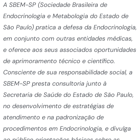
A SBEM-SP (Sociedade Brasileira de
Endocrinologia e Metabologia do Estado de
São Paulo) pratica a defesa da Endocrinologia,
em conjunto com outras entidades médicas,
e oferece aos seus associados oportunidades
de aprimoramento técnico e científico.
Consciente de sua responsabilidade social, a
SBEM-SP presta consultoria junto à
Secretaria de Saúde do Estado de São Paulo,
no desenvolvimento de estratégias de
atendimento e na padronização de
procedimentos em Endocrinologia, e divulga
ao público orientações básicas sobre as