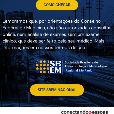
COMO CHEGAR
Lembramos que, por orientações do Conselho
Federal de Medicina, não são autorizadas consultas
online, nem análise de exames sem um exame
clínico, que deve ser feito pelo seu médico. Mais
informações em nossos termos de uso.
SITE SBEM NACIONAL