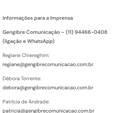
Informações para a Imprensa
Gengibre Comunicação –
(11) 94466-0408
(ligação e WhatsApp)
Regiane Chiereghim:
regiane@gengibrecomunicacao.com.br
Débora Torrente:
debora@gengibrecomunicacao.com.br
Patrícia de Andrade:
patricia@gengibrecomunicacao.com.br