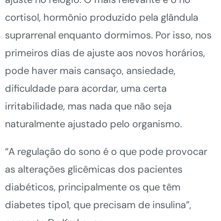
cortisol, hormônio produzido pela glândula
suprarrenal enquanto dormimos. Por isso, nos
primeiros dias de ajuste aos novos horários,
pode haver mais cansaço, ansiedade,
dificuldade para acordar, uma certa
irritabilidade, mas nada que não seja
naturalmente ajustado pelo organismo.
“A regulação do sono é o que pode provocar
as alterações glicêmicas dos pacientes
diabéticos, principalmente os que têm
diabetes tipo1, que precisam de insulina”,