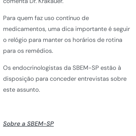
comenta Dr. Krakauer.
Para quem faz uso contínuo de
medicamentos, uma dica importante é seguir
o relógio para manter os horários de rotina
para os remédios.
Os endocrinologistas da SBEM-SP estão à
disposição para conceder entrevistas sobre
este assunto.
Sobre a SBEM-SP