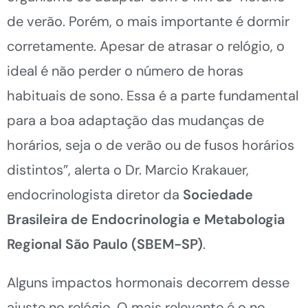
de verão. Porém, o mais importante é dormir
corretamente. Apesar de atrasar o relógio, o
ideal é não perder o número de horas
habituais de sono. Essa é a parte fundamental
para a boa adaptação das mudanças de
horários, seja o de verão ou de fusos horários
distintos”, alerta o Dr. Marcio Krakauer,
endocrinologista diretor da
Sociedade
Brasileira de Endocrinologia e Metabologia
Regional São Paulo (SBEM-SP)
.
Alguns impactos hormonais decorrem desse
ajuste no relógio. O mais relevante é o no