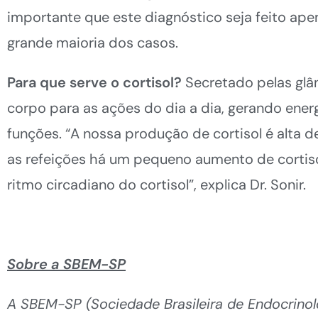
importante que este diagnóstico seja feito apen
grande maioria dos casos.
Para que serve o cortisol?
Secretado pelas glân
corpo para as ações do dia a dia, gerando energ
funções. “A nossa produção de cortisol é alta 
as refeições há um pequeno aumento de cortisol
ritmo circadiano do cortisol”, explica Dr. Sonir.
Sobre a SBEM-SP
A SBEM-SP (Sociedade Brasileira de Endocrinol