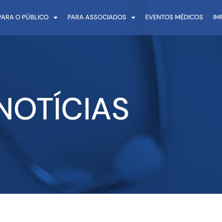
PARA O PÚBLICO
PARA ASSOCIADOS
EVENTOS MÉDICOS
IM
NOTÍCIAS