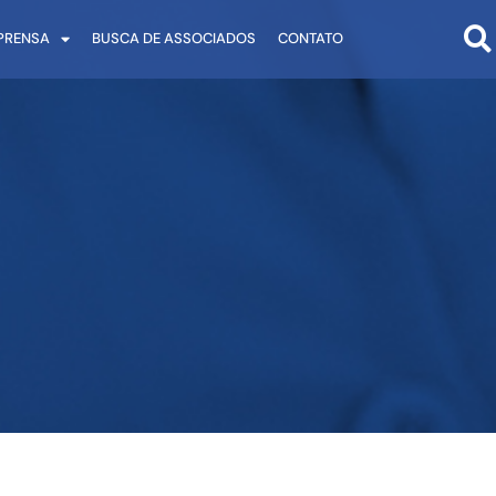
PRENSA
BUSCA DE ASSOCIADOS
CONTATO