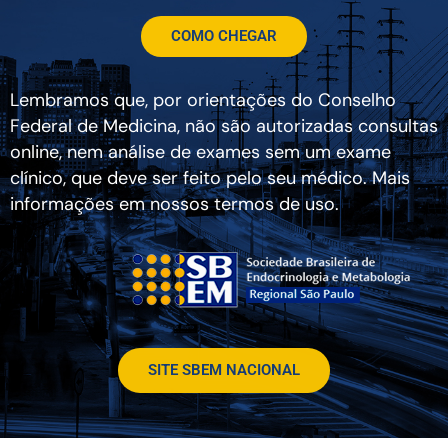
COMO CHEGAR
Lembramos que, por orientações do Conselho
Federal de Medicina, não são autorizadas consultas
online, nem análise de exames sem um exame
clínico, que deve ser feito pelo seu médico. Mais
informações em nossos termos de uso.
SITE SBEM NACIONAL