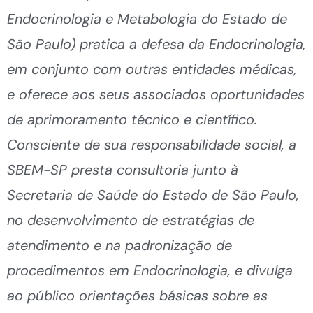
Endocrinologia e Metabologia do Estado de
São Paulo) pratica a defesa da Endocrinologia,
em conjunto com outras entidades médicas,
e oferece aos seus associados oportunidades
de aprimoramento técnico e científico.
Consciente de sua responsabilidade social, a
SBEM-SP presta consultoria junto à
Secretaria de Saúde do Estado de São Paulo,
no desenvolvimento de estratégias de
atendimento e na padronização de
procedimentos em Endocrinologia, e divulga
ao público orientações básicas sobre as