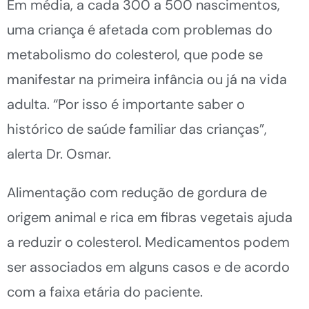
Em média, a cada 300 a 500 nascimentos,
uma criança é afetada com problemas do
metabolismo do colesterol, que pode se
manifestar na primeira infância ou já na vida
adulta. “Por isso é importante saber o
histórico de saúde familiar das crianças”,
alerta Dr. Osmar.
Alimentação com redução de gordura de
origem animal e rica em fibras vegetais ajuda
a reduzir o colesterol. Medicamentos podem
ser associados em alguns casos e de acordo
com a faixa etária do paciente.