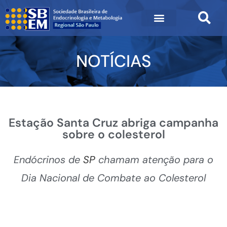
NOTÍCIAS
Estação Santa Cruz abriga campanha
sobre o colesterol
Endócrinos de
SP
chamam atenção para o
Dia Nacional de Combate ao Colesterol