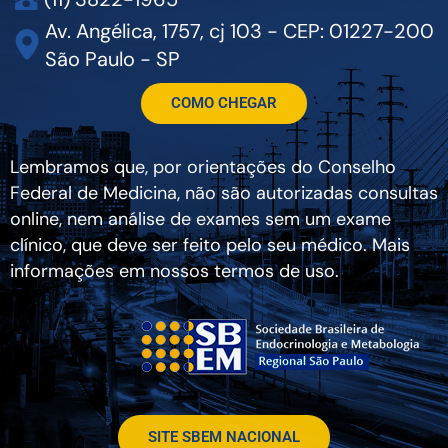
Av. Angélica, 1757, cj 103 - CEP: 01227-200
São Paulo - SP
COMO CHEGAR
Lembramos que, por orientações do Conselho
Federal de Medicina, não são autorizadas consultas
online, nem análise de exames sem um exame
clínico, que deve ser feito pelo seu médico. Mais
informações em nossos termos de uso.
SITE SBEM NACIONAL