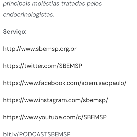
principais moléstias tratadas pelos
endocrinologistas.
Serviço:
http://www.sbemsp.org.br
https://twitter.com/SBEMSP
https://www.facebook.com/sbem.saopaulo/
https://www.instagram.com/sbemsp/
https://www.youtube.com/c/SBEMSP
bit.ly/PODCASTSBEMSP