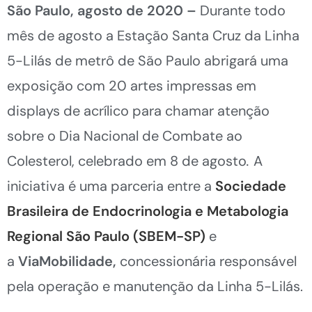
São Paulo, agosto de 2020 –
Durante todo
mês de agosto a Estação Santa Cruz da Linha
5-Lilás de metrô de São Paulo abrigará uma
exposição com 20 artes impressas em
displays de acrílico para chamar atenção
sobre o Dia Nacional de Combate ao
Colesterol, celebrado em 8 de agosto
.
A
iniciativa é uma parceria entre a
Sociedade
Brasileira de Endocrinologia e Metabologia
Regional São Paulo (SBEM-SP)
e
a
ViaMobilidade,
concessionária responsável
pela operação e manutenção da Linha 5-Lilás.