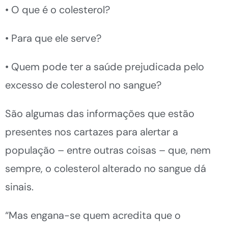
• O que é o colesterol?
• Para que ele serve?
• Quem pode ter a saúde prejudicada pelo
excesso de colesterol no sangue?
São algumas das informações que estão
presentes nos cartazes para alertar a
população – entre outras coisas – que, nem
sempre, o colesterol alterado no sangue dá
sinais.
“Mas engana-se quem acredita que o