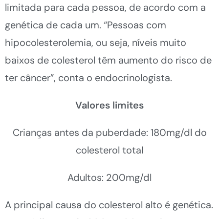
limitada para cada pessoa, de acordo com a
genética de cada um. “Pessoas com
hipocolesterolemia, ou seja, níveis muito
baixos de colesterol têm aumento do risco de
ter câncer”, conta o endocrinologista.
Valores limites
Crianças antes da puberdade: 180mg/dl do
colesterol total
Adultos: 200mg/dl
A principal causa do colesterol alto é genética.