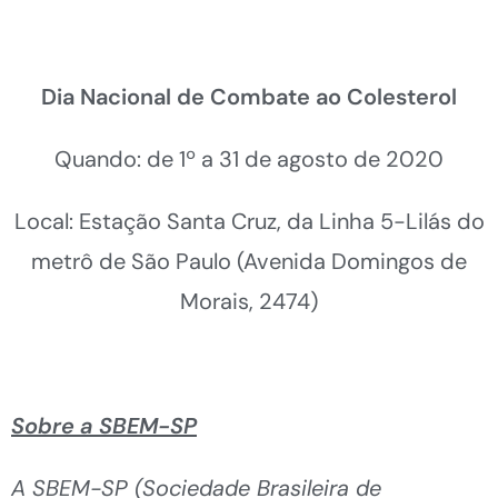
Dia Nacional de Combate ao Colesterol
Quando: de 1º a 31 de agosto de 2020
Local: Estação Santa Cruz, da Linha 5-Lilás do
metrô de São Paulo (Avenida Domingos de
Morais, 2474)
Sobre a SBEM-SP
A SBEM-SP (Sociedade Brasileira de