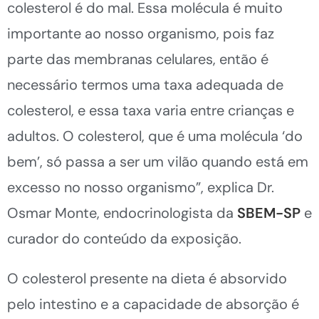
colesterol é do mal. Essa molécula é muito
importante ao nosso organismo, pois faz
parte das membranas celulares, então é
necessário termos uma taxa adequada de
colesterol, e essa taxa varia entre crianças e
adultos. O colesterol, que é uma molécula ‘do
bem’, só passa a ser um vilão quando está em
excesso no nosso organismo”, explica Dr.
Osmar Monte, endocrinologista da
SBEM-SP
e
curador do conteúdo da exposição.
O colesterol presente na dieta é absorvido
pelo intestino e a capacidade de absorção é