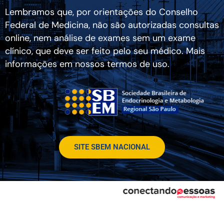
Lembramos que, por orientações do Conselho
Federal de Medicina, não são autorizadas consultas
online, nem análise de exames sem um exame
clínico, que deve ser feito pelo seu médico. Mais
informações em nossos termos de uso.
SITE SBEM NACIONAL