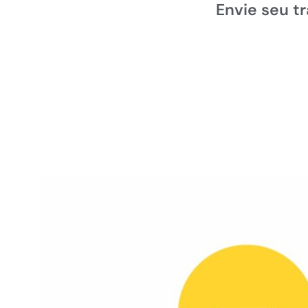
Envie seu t