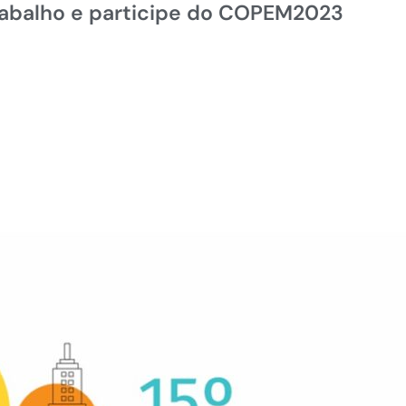
rabalho e participe do COPEM2023