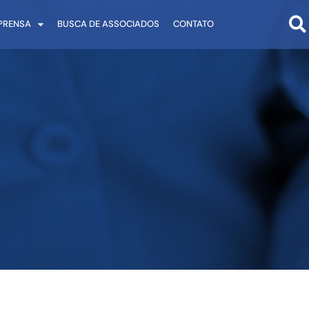
PRENSA
BUSCA DE ASSOCIADOS
CONTATO