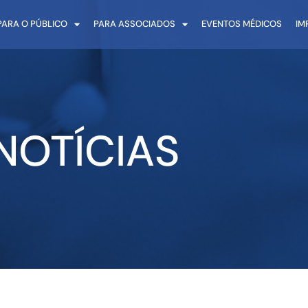
PARA O PÚBLICO
PARA ASSOCIADOS
EVENTOS MÉDICOS
IM
NOTÍCIAS