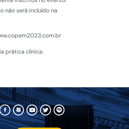
o não será incluído na
: www.copem2023.com.br
 prática clínica.