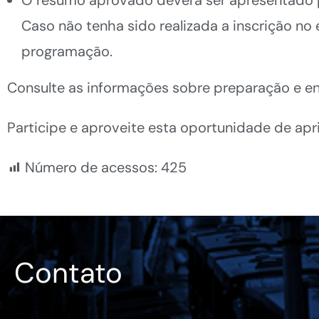
Caso não tenha sido realizada a inscrição no
programação.
Consulte as informações sobre preparação e 
Participe e aproveite esta oportunidade de apr
Número de acessos:
425
Contato