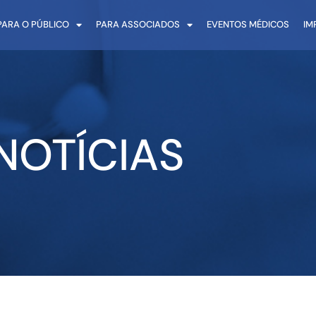
PARA O PÚBLICO
PARA ASSOCIADOS
EVENTOS MÉDICOS
IM
NOTÍCIAS