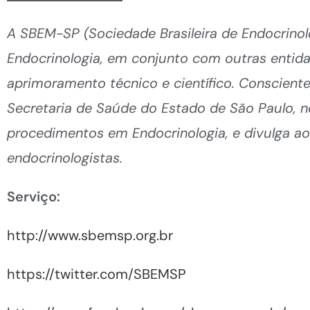
A SBEM-SP (Sociedade Brasileira de Endocrinol
Endocrinologia, em conjunto com outras entid
aprimoramento técnico e científico. Consciente
Secretaria de Saúde do Estado de São Paulo, 
procedimentos em Endocrinologia, e divulga ao 
endocrinologistas.
Serviço:
http://www.sbemsp.org.br
https://twitter.com/SBEMSP