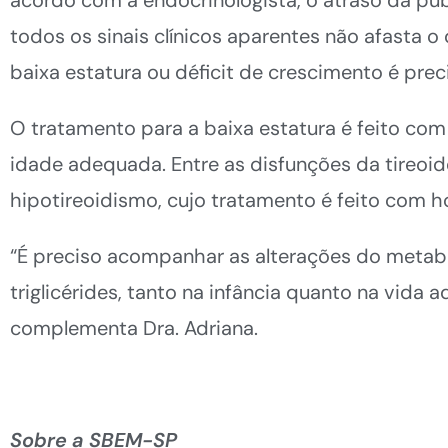
todos os sinais clínicos aparentes não afasta 
baixa estatura ou déficit de crescimento é pre
O tratamento para a baixa estatura é feito co
idade adequada. Entre as disfunções da tireo
hipotireoidismo, cujo tratamento é feito com h
“É preciso acompanhar as alterações do metabo
triglicérides, tanto na infância quanto na vida
complementa Dra. Adriana.
Sobre a SBEM-SP