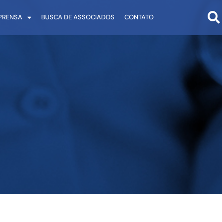
PRENSA
BUSCA DE ASSOCIADOS
CONTATO