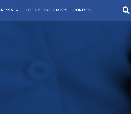
PRENSA
BUSCA DE ASSOCIADOS
CONTATO