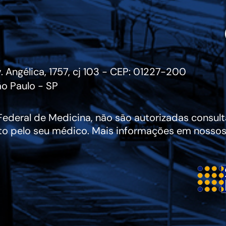
. Angélica, 1757, cj 103 - CEP: 01227-200
o Paulo - SP
deral de Medicina, não são autorizadas consulta
to pelo seu médico. Mais informações em nossos