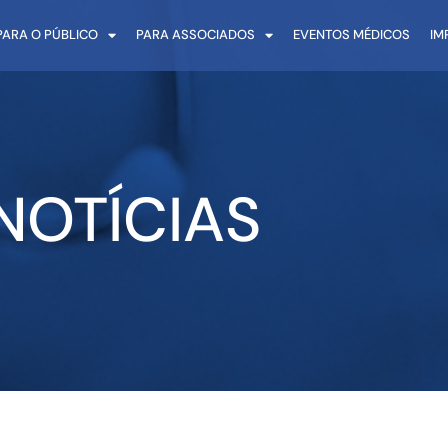
PARA O PÚBLICO
PARA ASSOCIADOS
EVENTOS MÉDICOS
IM
NOTÍCIAS