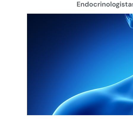
Endocrinologista