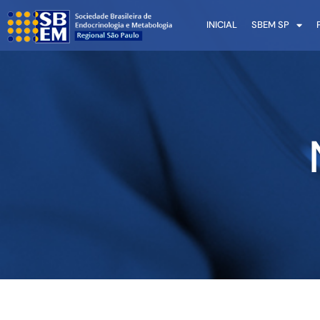
INICIAL
SBEM SP