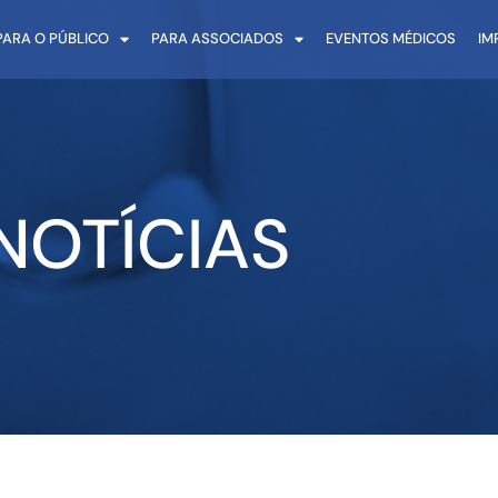
PARA O PÚBLICO
PARA ASSOCIADOS
EVENTOS MÉDICOS
IM
NOTÍCIAS