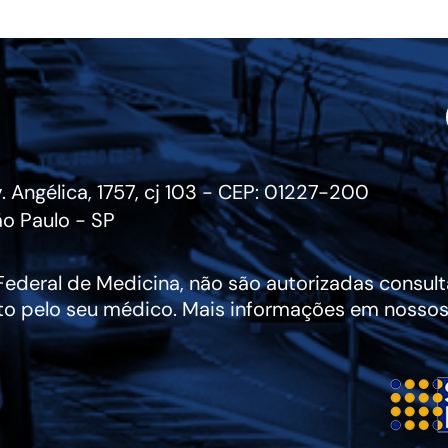
. Angélica, 1757, cj 103 - CEP: 01227-200
o Paulo - SP
deral de Medicina, não são autorizadas consulta
to pelo seu médico. Mais informações em nossos