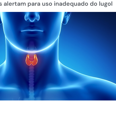
s alertam para uso inadequado do lugol