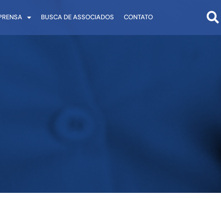
PRENSA
BUSCA DE ASSOCIADOS
CONTATO