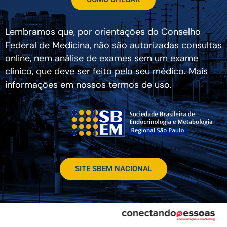
Lembramos que, por orientações do Conselho
Federal de Medicina, não são autorizadas consultas
online, nem análise de exames sem um exame
clínico, que deve ser feito pelo seu médico. Mais
informações em nossos termos de uso.
SITE SBEM NACIONAL