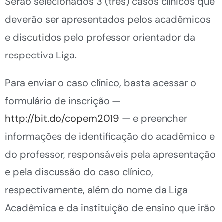
Serão selecionados 3 (três) casos clínicos que
deverão ser apresentados pelos acadêmicos
e discutidos pelo professor orientador da
respectiva Liga.
Para enviar o caso clínico, basta acessar o
formulário de inscrição —
http://bit.do/copem2019
— e preencher
informações de identificação do acadêmico e
do professor, responsáveis pela apresentação
e pela discussão do caso clínico,
respectivamente, além do nome da Liga
Acadêmica e da instituição de ensino que irão