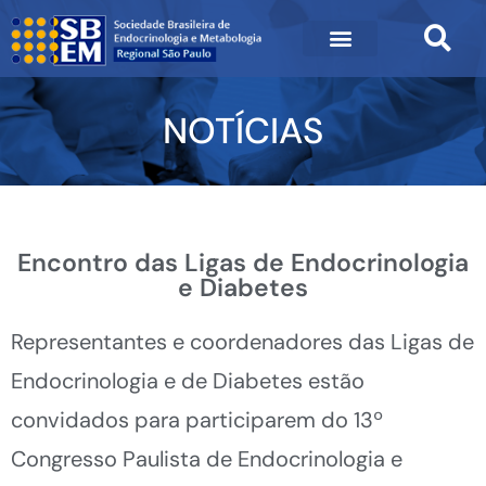
NOTÍCIAS
Encontro das Ligas de Endocrinologia
e Diabetes
Representantes e coordenadores das Ligas de
Endocrinologia e de Diabetes estão
convidados para participarem do 13º
Congresso Paulista de Endocrinologia e