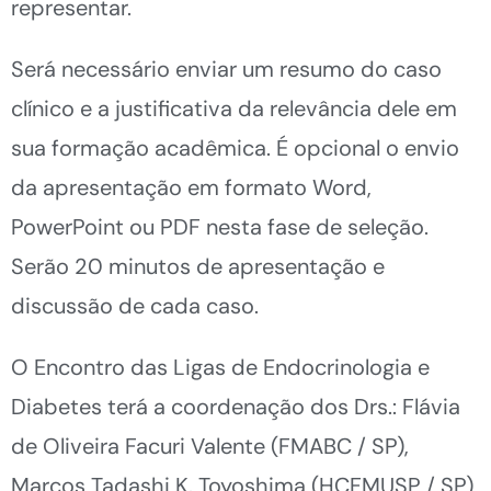
representar.
Será necessário enviar um resumo do caso
clínico e a justificativa da relevância dele em
sua formação acadêmica. É opcional o envio
da apresentação em formato Word,
PowerPoint ou PDF nesta fase de seleção.
Serão 20 minutos de apresentação e
discussão de cada caso.
O Encontro das Ligas de Endocrinologia e
Diabetes terá a coordenação dos Drs.: Flávia
de Oliveira Facuri Valente (FMABC / SP),
Marcos Tadashi K. Toyoshima (HCFMUSP / SP)