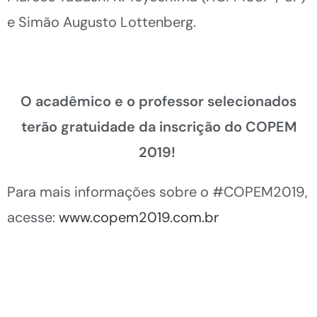
e Simão Augusto Lottenberg.
O acadêmico e o professor selecionados
terão gratuidade da inscrição do COPEM
2019!
Para mais informações sobre o #COPEM2019,
acesse:
www.copem2019.com.br