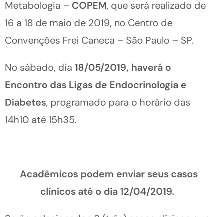
Metabologia –
COPEM
, que será realizado de
16 a 18 de maio de 2019, no Centro de
Convenções Frei Caneca – São Paulo – SP.
No sábado, dia
18/05/2019, haverá o
Encontro das Ligas de Endocrinologia e
Diabetes
, programado para o horário das
14h10 até 15h35.
Acadêmicos podem enviar seus casos
clínicos até o dia 12/04/2019.