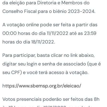
da eleição para Diretoria e Membros do
Conselho Fiscal para o biênio 2023-2024.
A votação online pode ser feita a partir das
00:00 horas do dia 11/11/2022 até as 23:59
horas do dia 18/11/2022.
Para participar, basta clicar no link abaixo,
digitar seu login e senha de associado (que é
seu CPF) e você terá acesso à votação.
h
ttps://www.sbemsp.org.br/eleicao/
Votos presenciais poderão ser feitos das 8h