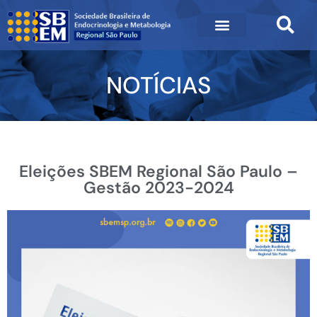
NOTÍCIAS
Eleições SBEM Regional São Paulo –
Gestão 2023-2024