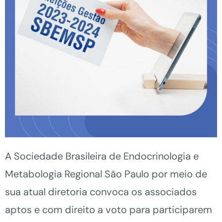
A Sociedade Brasileira de Endocrinologia e
Metabologia Regional São Paulo por meio de
sua atual diretoria convoca os associados
aptos e com direito a voto para participarem