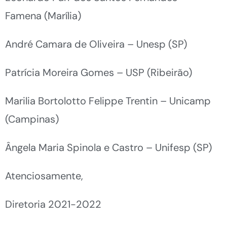
Famena (Marília)
André Camara de Oliveira – Unesp (SP)
Patrícia Moreira Gomes – USP (Ribeirão)
Marilia Bortolotto Felippe Trentin – Unicamp
(Campinas)
Ângela Maria Spinola e Castro – Unifesp (SP)
Atenciosamente,
Diretoria 2021-2022