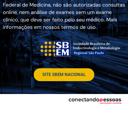
Federal de Medicina, não são autorizadas consultas
online, nem análise de exames sem um exame
clínico, que deve ser feito pelo seu médico. Mais
informações em nossos termos de uso.
SITE SBEM NACIONAL