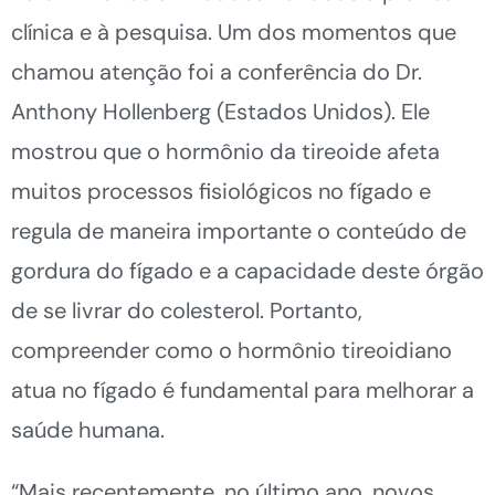
clínica e à pesquisa. Um dos momentos que
chamou atenção foi a conferência do Dr.
Anthony Hollenberg (Estados Unidos). Ele
mostrou que o hormônio da tireoide afeta
muitos processos fisiológicos no fígado e
regula de maneira importante o conteúdo de
gordura do fígado e a capacidade deste órgão
de se livrar do colesterol. Portanto,
compreender como o hormônio tireoidiano
atua no fígado é fundamental para melhorar a
saúde humana.
“Mais recentemente, no último ano, novos