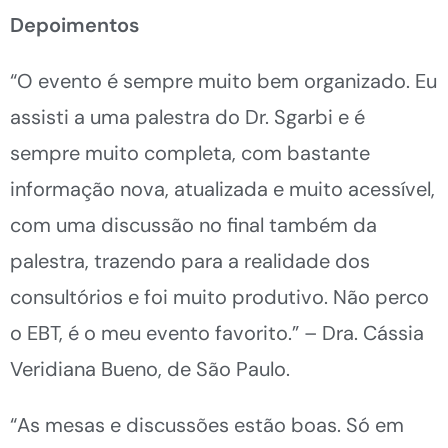
Depoimentos
“O evento é sempre muito bem organizado. Eu
assisti a uma palestra do Dr. Sgarbi e é
sempre muito completa, com bastante
informação nova, atualizada e muito acessível,
com uma discussão no final também da
palestra, trazendo para a realidade dos
consultórios e foi muito produtivo. Não perco
o EBT, é o meu evento favorito.” – Dra. Cássia
Veridiana Bueno, de São Paulo.
“As mesas e discussões estão boas. Só em