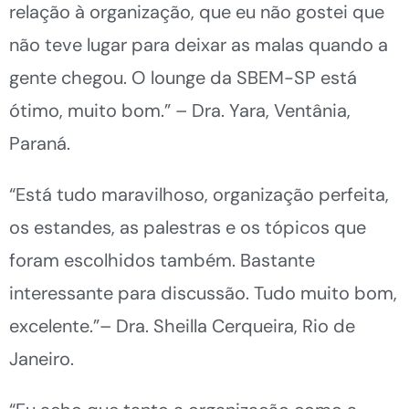
relação à organização, que eu não gostei que
não teve lugar para deixar as malas quando a
gente chegou. O lounge da SBEM-SP está
ótimo, muito bom.” – Dra. Yara, Ventânia,
Paraná.
“Está tudo maravilhoso, organização perfeita,
os estandes, as palestras e os tópicos que
foram escolhidos também. Bastante
interessante para discussão. Tudo muito bom,
excelente.”– Dra. Sheilla Cerqueira, Rio de
Janeiro.