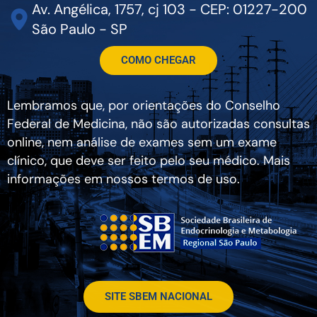
Av. Angélica, 1757, cj 103 - CEP: 01227-200
São Paulo - SP
COMO CHEGAR
Lembramos que, por orientações do Conselho
Federal de Medicina, não são autorizadas consultas
online, nem análise de exames sem um exame
clínico, que deve ser feito pelo seu médico. Mais
informações em nossos termos de uso.
SITE SBEM NACIONAL