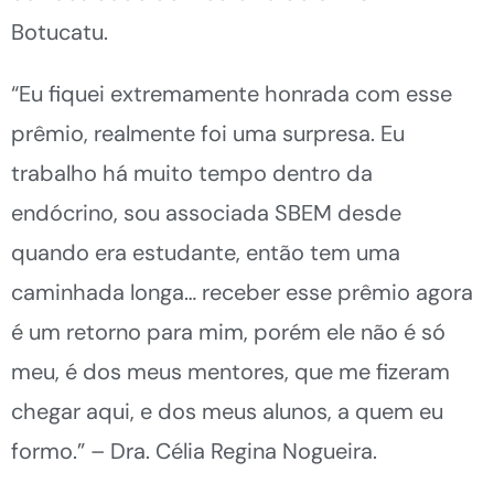
Botucatu.
“Eu fiquei extremamente honrada com esse
prêmio, realmente foi uma surpresa. Eu
trabalho há muito tempo dentro da
endócrino, sou associada SBEM desde
quando era estudante, então tem uma
caminhada longa… receber esse prêmio agora
é um retorno para mim, porém ele não é só
meu, é dos meus mentores, que me fizeram
chegar aqui, e dos meus alunos, a quem eu
formo.” – Dra. Célia Regina Nogueira.