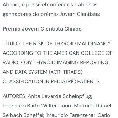
Abaixo, é possível conferir os trabalhos
ganhadores do prêmio Jovem Cientista:
Prêmio Jovem Cientista Clínico
TÍTULO: THE RISK OF THYROID MALIGNANCY
ACCORDING TO THE AMERICAN COLLEGE OF
RADIOLOGY THYROID IMAGING REPORTING
AND DATA SYSTEM (ACR-TIRADS)
CLASSIFICATION IN PEDIATRIC PATIENTS
AUTORES: Anita Lavarda Scheinpflug;
Leonardo Barbi Walter; Laura Marmitt; Rafael
Selbach Scheffel; Mauricio Farenzena; Carlo