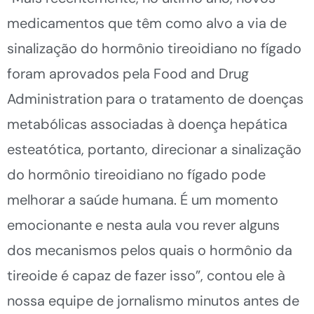
medicamentos que têm como alvo a via de
sinalização do hormônio tireoidiano no fígado
foram aprovados pela Food and Drug
Administration para o tratamento de doenças
metabólicas associadas à doença hepática
esteatótica, portanto, direcionar a sinalização
do hormônio tireoidiano no fígado pode
melhorar a saúde humana. É um momento
emocionante e nesta aula vou rever alguns
dos mecanismos pelos quais o hormônio da
tireoide é capaz de fazer isso”, contou ele à
nossa equipe de jornalismo minutos antes de