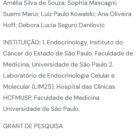
Amélia Silva de Souza; Sophia Mascagni;
Suemi Marui; Luiz Paulo Kowalski; Ana Oliveira
Hoff; Debora Lucia Seguro Danilovic
INSTITUIÇÃO: 1. Endocrinology, Instituto do
Câncer do Estado de São Paulo, Faculdade de
Medicina, Universidade de São Paulo 2.
Laboratório de Endocrinologia Celular e
Molecular (LIM25), Hospital das Clínicas
HCFMUSP, Faculdade de Medicina
Universidade de São Paulo.
GRANT DE PESQUISA