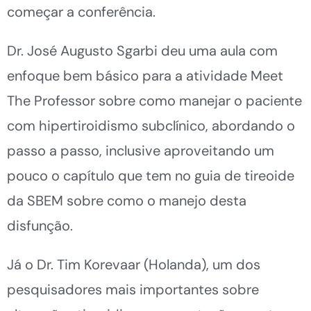
começar a conferência.
Dr. José Augusto Sgarbi deu uma aula com
enfoque bem básico para a atividade Meet
The Professor sobre como manejar o paciente
com hipertiroidismo subclínico, abordando o
passo a passo, inclusive aproveitando um
pouco o capítulo que tem no guia de tireoide
da SBEM sobre como o manejo desta
disfunção.
Já o Dr. Tim Korevaar (Holanda), um dos
pesquisadores mais importantes sobre