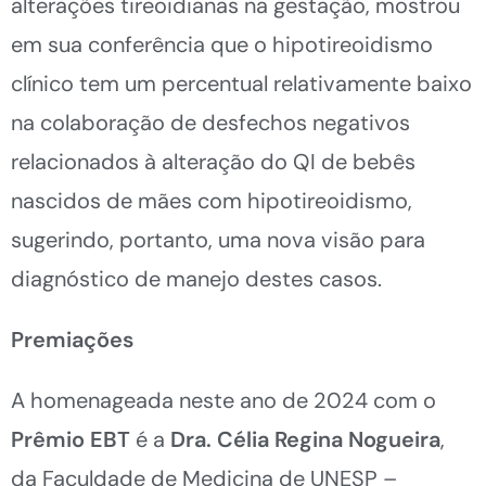
alterações tireoidianas na gestação, mostrou
em sua conferência que o hipotireoidismo
clínico tem um percentual relativamente baixo
na colaboração de desfechos negativos
relacionados à alteração do QI de bebês
nascidos de mães com hipotireoidismo,
sugerindo, portanto, uma nova visão para
diagnóstico de manejo destes casos.
Premiações
A homenageada neste ano de 2024 com o
Prêmio EBT
é a
Dra. Célia Regina Nogueira
,
da Faculdade de Medicina de UNESP –