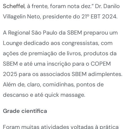
Scheffel
, à frente, foram nota dez.” Dr. Danilo
Villagelin Neto, presidente do 21º EBT 2024.
A Regional São Paulo da SBEM preparou um
Lounge dedicado aos congressistas, com
ações de premiação de livros, produtos da
SBEM e até uma inscrição para o COPEM
2025 para os associados SBEM adimplentes.
Além de, claro, comidinhas, pontos de
descanso e até quick massage.
Grade científica
Foram muitas atividades voltadas à prática