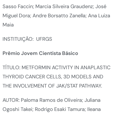
Sasso Faccin; Marcia Silveira Graudenz; José
Miguel Dora; Andre Borsatto Zanella; Ana Luiza
Maia
INSTITUIÇÃO: UFRGS
Prêmio Jovem Cientista Básico
TÍTULO: METFORMIN ACTIVITY IN ANAPLASTIC
THYROID CANCER CELLS, 3D MODELS AND
THE INVOLVEMENT OF JAK/STAT PATHWAY.
AUTOR: Paloma Ramos de Oliveira; Juliana
Ogoshi Takei; Rodrigo Esaki Tamura; Ileana