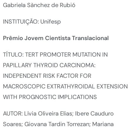
Gabriela Sànchez de Rubió
INSTITUIÇÃO: Unifesp
Prêmio Jovem Cientista Translacional
TÍTULO: TERT PROMOTER MUTATION IN
PAPILLARY THYROID CARCINOMA:
INDEPENDENT RISK FACTOR FOR
MACROSCOPIC EXTRATHYROIDAL EXTENSION
WITH PROGNOSTIC IMPLICATIONS
AUTOR: Lívia Oliveira Elias; Ibere Cauduro
Soares; Giovana Tardin Torrezan; Mariana