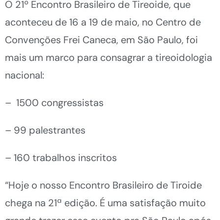
O 21º Encontro Brasileiro de Tireoide, que
aconteceu de 16 a 19 de maio, no Centro de
Convenções Frei Caneca, em São Paulo, foi
mais um marco para consagrar a tireoidologia
nacional:
– 1500 congressistas
– 99 palestrantes
– 160 trabalhos inscritos
“Hoje o nosso Encontro Brasileiro de Tiroide
chega na 21ª edição. É uma satisfação muito