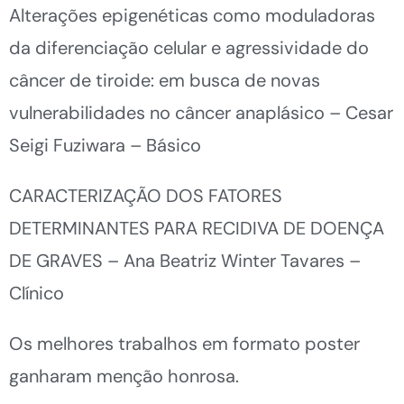
Alterações epigenéticas como moduladoras
da diferenciação celular e agressividade do
câncer de tiroide: em busca de novas
vulnerabilidades no câncer anaplásico – Cesar
Seigi Fuziwara – Básico
CARACTERIZAÇÃO DOS FATORES
DETERMINANTES PARA RECIDIVA DE DOENÇA
DE GRAVES – Ana Beatriz Winter Tavares –
Clínico
Os melhores trabalhos em formato poster
ganharam menção honrosa.