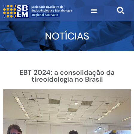
NOTÍCIAS
EBT 2024: a consolidação da
tireoidologia no Brasil