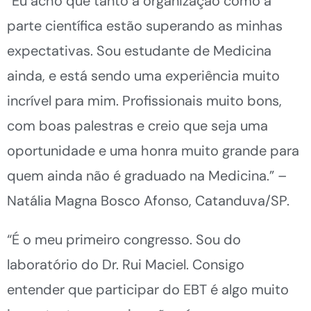
“Eu acho que tanto a organização como a
parte científica estão superando as minhas
expectativas. Sou estudante de Medicina
ainda, e está sendo uma experiência muito
incrível para mim. Profissionais muito bons,
com boas palestras e creio que seja uma
oportunidade e uma honra muito grande para
quem ainda não é graduado na Medicina.” –
Natália Magna Bosco Afonso, Catanduva/SP.
“É o meu primeiro congresso. Sou do
laboratório do Dr. Rui Maciel. Consigo
entender que participar do EBT é algo muito