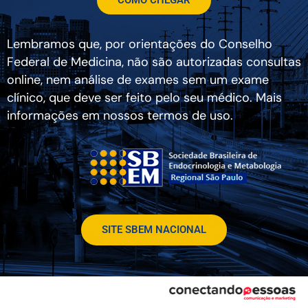
Lembramos que, por orientações do Conselho
Federal de Medicina, não são autorizadas consultas
online, nem análise de exames sem um exame
clínico, que deve ser feito pelo seu médico. Mais
informações em nossos termos de uso.
SITE SBEM NACIONAL