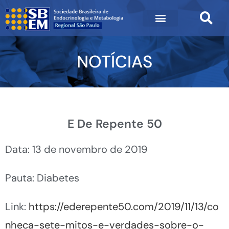
NOTÍCIAS
E De Repente 50
Data: 13 de novembro de 2019
Pauta: Diabetes
Link:
https://ederepente50.com/2019/11/13/co
nheca-sete-mitos-e-verdades-sobre-o-